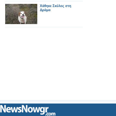
Χάθηκε Σκύλος στη
Δράμα