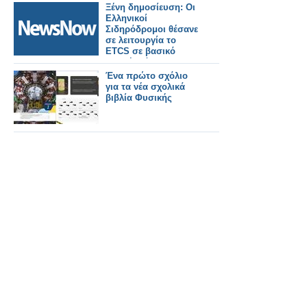
Ξένη δημοσίευση: Οι
Ελληνικοί
Σιδηρόδρομοι θέσανε
σε λειτουργία το
ETCS σε βασικό
διεθνή διάδρομο.
Ένα πρώτο σχόλιο
για τα νέα σχολικά
βιβλία Φυσικής