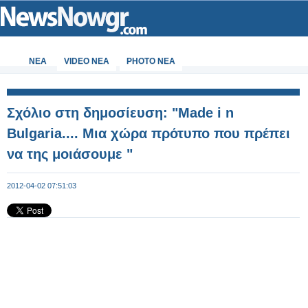
ΝΕΑ
VIDEO NEA
PHOTO NEA
Σχόλιο στη δημοσίευση: "Made i n
Bulgaria.... Μια χώρα πρότυπο που πρέπει
να της μοιάσουμε "
2012-04-02 07:51:03