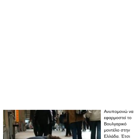
Ανυπομονώ να
εφαρμοστεί το
Βουλγαρικό
μοντέλο στην
Ελλάδα. Έτσι