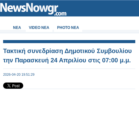
ΝΕΑ
VIDEO NEA
PHOTO NEA
Τακτική συνεδρίαση Δημοτικού Συμβουλίου
την Παρασκευή 24 Απριλίου στις 07:00 μ.μ.
2026-04-20 19:51:29