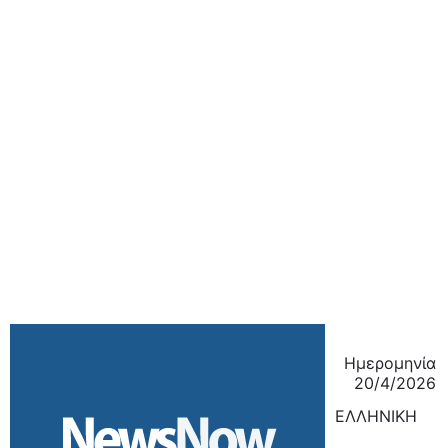
Ημερομηνία
20/4/2026
ΕΛΛΗΝΙΚΗ