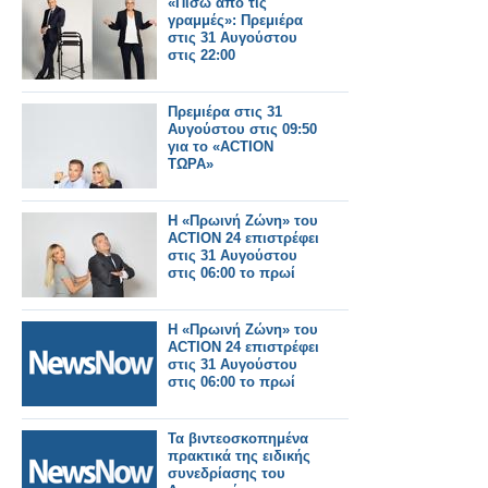
«Πίσω από τις
γραμμές»: Πρεμιέρα
στις 31 Αυγούστου
στις 22:00
Πρεμιέρα στις 31
Αυγούστου στις 09:50
για το «ACTION
ΤΩΡΑ»
Η «Πρωινή Ζώνη» του
ACTION 24 επιστρέφει
στις 31 Αυγούστου
στις 06:00 το πρωί
Η «Πρωινή Ζώνη» του
ACTION 24 επιστρέφει
στις 31 Αυγούστου
στις 06:00 το πρωί
Τα βιντεοσκοπημένα
πρακτικά της ειδικής
συνεδρίασης του