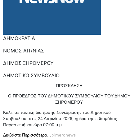
ΔΗΜΟΚΡΑΤΙΑ
ΝΟΜΟΣ ΑΙΤ/ΝΙΑΣ
ΔΗΜΟΣ ΞΗΡΟΜΕΡΟΥ
ΔΗΜΟΤΙΚΟ ΣΥΜΒΟΥΛΙΟ
ΠΡΟΣΚΛΗΣΗ
O ΠΡΟΕΔΡΟΣ ΤΟΥ ΔΗΜΟΤΙΚΟΥ ΣΥΜΒΟΥΛΙΟΥ ΤΟΥ ΔΗΜΟΥ
ΞΗΡΟΜΕΡΟΥ
Καλεί σε τακτική δια ζώσης Συνεδρίασης του Δημοτικού
Συμβουλίου, στις 24 Απριλίου 2026, ημέρα της εβδομάδας
Παρασκευή και ώρα 07:00 μ.μ....
Διαβάστε Περισσότερα...
ximeronews