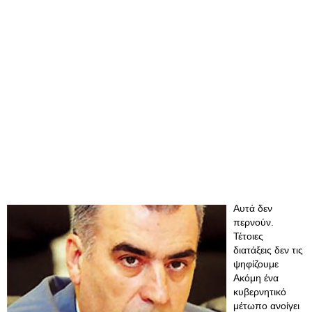
Αυτά δεν
περνούν.
Τέτοιες
διατάξεις δεν τις
ψηφίζουμε
Ακόμη ένα
κυβερνητικό
μέτωπο ανοίγει