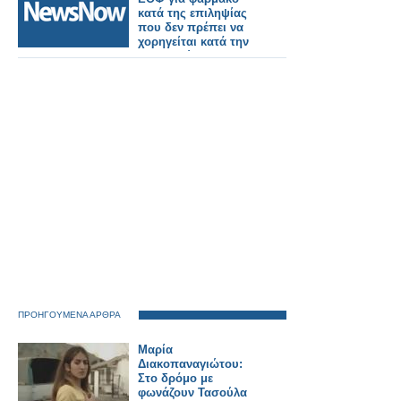
κατά της επιληψίας
που δεν πρέπει να
χορηγείται κατά την
εγκυμοσύνη
ΠΡΟΗΓΟΥΜΕΝΑ ΑΡΘΡΑ
Μαρία
Διακοπαναγιώτου:
Στο δρόμο με
φωνάζουν Τασούλα