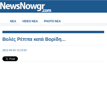
ΝΕΑ
VIDEO NEA
PHOTO NEA
Βολές Ρέππα κατά Βορίδη...
2012-04-02 13:13:53