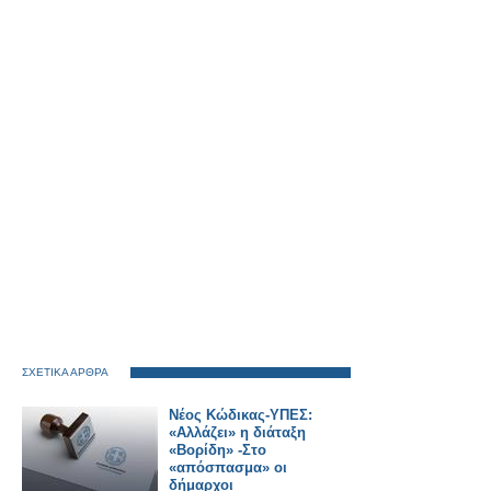
ΣΧΕΤΙΚΑ ΑΡΘΡΑ
Νέος Κώδικας-ΥΠΕΣ:
«Αλλάζει» η διάταξη
«Βορίδη» -Στο
«απόσπασμα» οι
δήμαρχοι