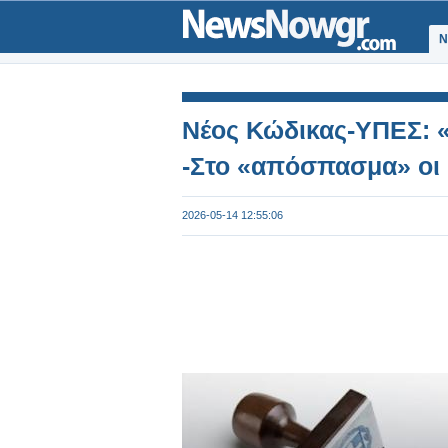
Ν
Νέος Κώδικας-ΥΠΕΣ: «
-Στο «απόσπασμα» οι
2026-05-14 12:55:06