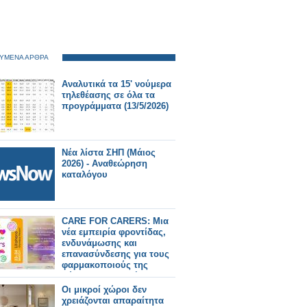
ΥΜΕΝΑ ΑΡΘΡΑ
Αναλυτικά τα 15' νούμερα
τηλεθέασης σε όλα τα
προγράμματα (13/5/2026)
Νέα λίστα ΣΗΠ (Μάιος
2026) - Αναθεώρηση
καταλόγου
CARE FOR CARERS: Μια
νέα εμπειρία φροντίδας,
ενδυνάμωσης και
επανασύνδεσης για τους
φαρμακοποιούς της
σύγχρονης εποχής
Οι μικροί χώροι δεν
χρειάζονται απαραίτητα