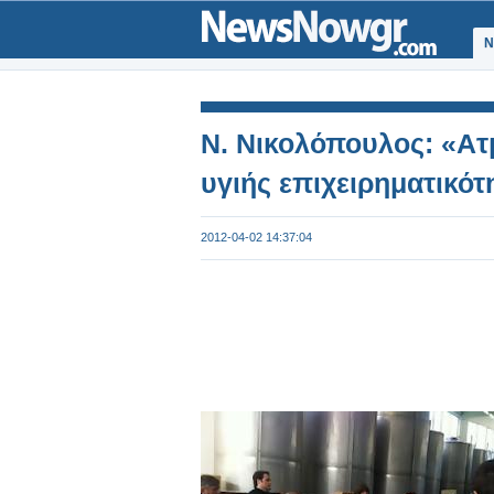
Ν
Ν. Νικολόπουλος: «Ατ
υγιής επιχειρηματικότ
2012-04-02 14:37:04