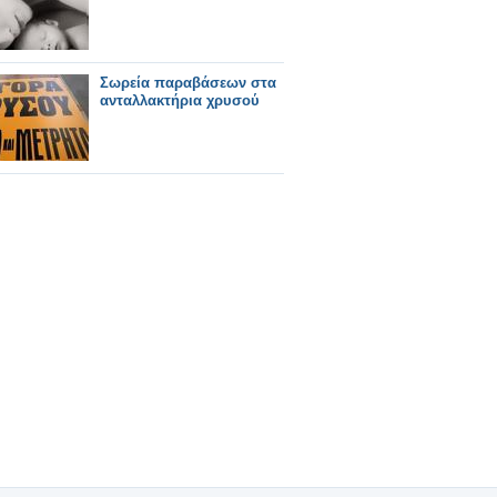
Σωρεία παραβάσεων στα
ανταλλακτήρια χρυσού