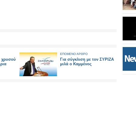
ΕΠΟΜΕΝΟ ΑΡΘΡΟ
υ χρυσού
Για σύγκλιση με τον ΣΥΡΙΖΑ
ήρια
μιλά ο Καμμένος