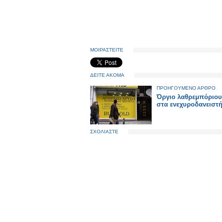
ΜΟΙΡΑΣΤΕΙΤΕ
ΔΕΙΤΕ ΑΚΟΜΑ
ΠΡΟΗΓΟΥΜΕΝΟ ΑΡΘΡΟ
Όργιο λαθρεμπόριο
στα ενεχυροδανειστ
ΣΧΟΛΙΑΣΤΕ