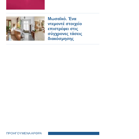
Μωσαϊκό. Ένα
ντεμοντέ στοιχείο
επιστρέφει στις
σύγχρονες τάσεις
διακόσμησης
ΠΡΟΗΓΟΥΜΕΝΑ ΑΡΘΡΑ