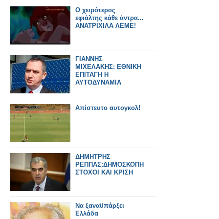
Ο χειρότερος
εφιάλτης κάθε άντρα...
ΑΝΑΤΡΙΧΙΛΑ ΛΕΜΕ!
ΓΙΑΝΝΗΣ
ΜΙΧΕΛΑΚΗΣ: ΕΘΝΙΚΗ
ΕΠΙΤΑΓΗ Η
ΑΥΤΟΔΥΝΑΜΙΑ
Απίστευτο αυτογκολ!
ΔΗΜΗΤΡΗΣ
ΡΕΠΠΑΣ:ΔΗΜΟΣΚΟΠΗΣΕΙΣ
ΣΤΟΧΟΙ ΚΑΙ ΚΡΙΣΗ
Nα ξαναϋπάρξει
Eλλάδα