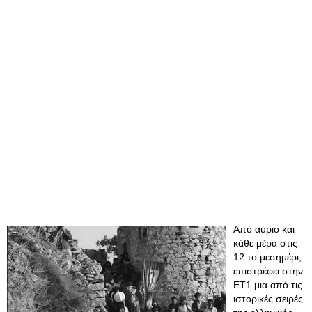
Από αύριο και
κάθε μέρα στις
12 το μεσημέρι,
επιστρέφει στην
ΕΤ1 μια από τις
ιστορικές σειρές