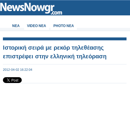
ΝΕΑ
VIDEO NEA
PHOTO NEA
Ιστορική σειρά με ρεκόρ τηλεθέασης
επιστρέφει στην ελληνική τηλεόραση
2012-04-02 16:22:04