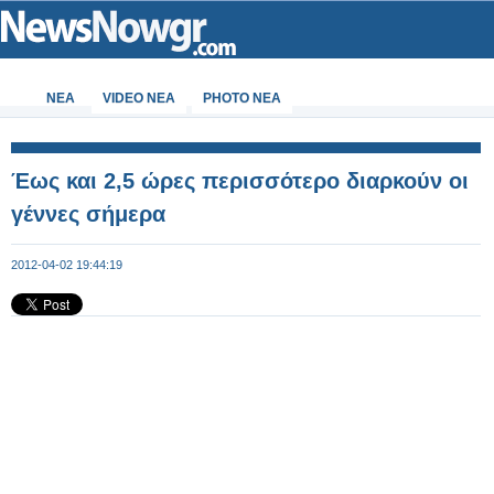
ΝΕΑ
VIDEO NEA
PHOTO NEA
Έως και 2,5 ώρες περισσότερο διαρκούν οι
γέννες σήμερα
2012-04-02 19:44:19