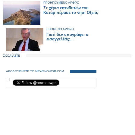
ΠΡΟΗΓΟΥΜΕΝΟ ΑΡΘΡΟ
Σε χέρια επενδυτών του
Κατάρ πέρασε το νησί Οξειά;
ΕΠΟΜΕΝΟ ΑΡΘΡΟ
Γιατί δεν υπογράφει ο
εισαγγελέας;...
ΣΧΟΛΙΑΣΤΕ
ΑΚΟΛΟΥΘΗΣΤΕ ΤΟ NEWSNOWGR.COM