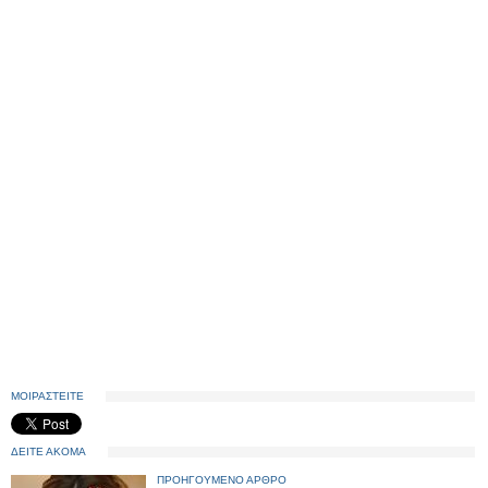
ΜΟΙΡΑΣΤΕΙΤΕ
ΔΕΙΤΕ ΑΚΟΜΑ
ΠΡΟΗΓΟΥΜΕΝΟ ΑΡΘΡΟ