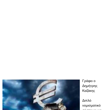
Γράφει ο
Δημήτρης
Καζάκης
Διπλό
νομισματικό