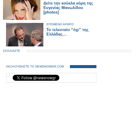
Δείτε την κούκλα κόρη της
Ευγενίας Μανωλίδου
[photos]
ΕΠΟΜΕΝΟ ΑΡΘΡΟ
Το τελευταίο “όχι” της
Ελλάδας…
ΣΧΟΛΙΑΣΤΕ
ΑΚΟΛΟΥΘΗΣΤΕ ΤΟ NEWSNOWGR.COM