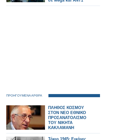
σε Mega και ΑΝΤ1
ΠΡΟΗΓΟΥΜΕΝΑ ΑΡΘΡΑ
ΠΛΗΘΟΣ ΚΟΣΜΟΥ
ΣΤΟΝ ΝΕΟ ΕΘΝΙΚΟ
ΠΡΟΣΑΝΑΤΟΛΙΣΜΟ
ΤΟΥ ΝΙΚΗΤΑ
ΚΑΚΛΑΜΑΝΗ
Τόκιο 1945: Εικόνες