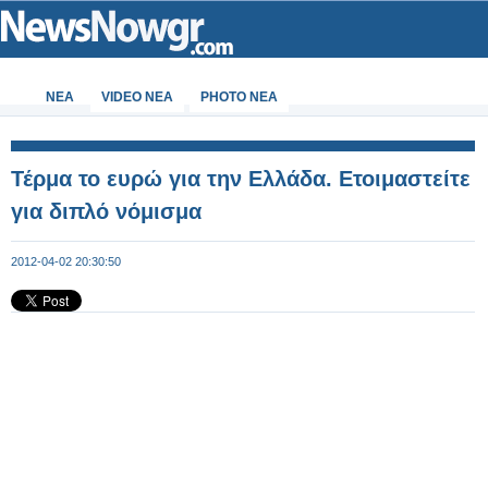
ΝΕΑ
VIDEO NEA
PHOTO NEA
Τέρμα το ευρώ για την Ελλάδα. Ετοιμαστείτε
για διπλό νόμισμα
2012-04-02 20:30:50