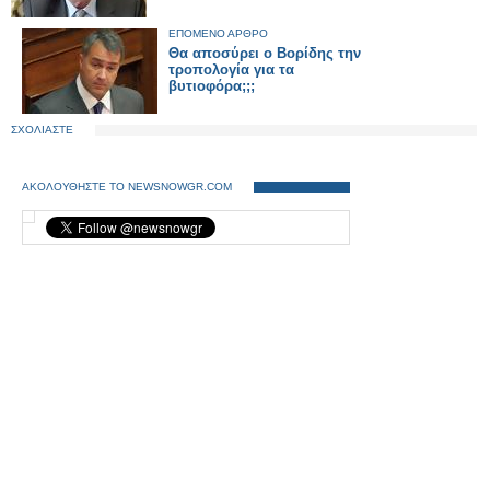
ΕΠΟΜΕΝΟ ΑΡΘΡΟ
Θα αποσύρει ο Βορίδης την
τροπολογία για τα
βυτιοφόρα;;;
ΣΧΟΛΙΑΣΤΕ
ΑΚΟΛΟΥΘΗΣΤΕ ΤΟ NEWSNOWGR.COM