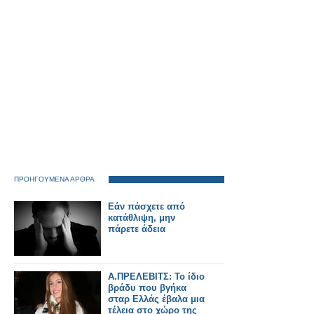
συνεχίζεται
ΠΡΟΗΓΟΥΜΕΝΑ ΑΡΘΡΑ
Εάν πάσχετε από
κατάθλιψη, μην
πάρετε άδεια
Α.ΠΡΕΛΕΒΙΤΣ: Το ίδιο
βράδυ που βγήκα
σταρ Ελλάς έβαλα μια
τέλεια στο χώρο της