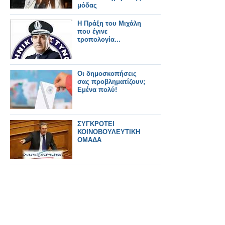
μόδας
Η Πράξη του Μιχάλη
που έγινε
τροπολογία...
Οι δημοσκοπήσεις
σας προβληματίζουν;
Εμένα πολύ!
ΣΥΓΚΡΟΤΕΙ
ΚΟΙΝΟΒΟΥΛΕΥΤΙΚΗ
ΟΜΑΔΑ