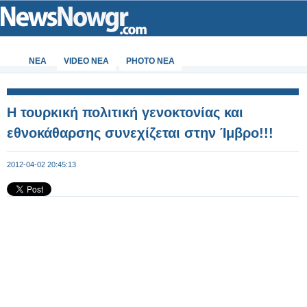
ΝΕΑ
VIDEO NEA
PHOTO NEA
Η τουρκική πολιτική γενοκτονίας και
εθνοκάθαρσης συνεχίζεται στην Ίμβρο!!!
2012-04-02 20:45:13