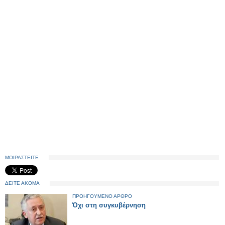
ΜΟΙΡΑΣΤΕΙΤΕ
ΔΕΙΤΕ ΑΚΟΜΑ
ΠΡΟΗΓΟΥΜΕΝΟ ΑΡΘΡΟ
Όχι στη συγκυβέρνηση