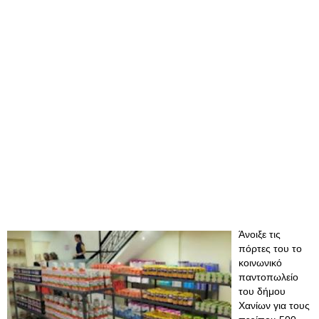
Άνοιξε τις
πόρτες του το
κοινωνικό
παντοπωλείο
του δήμου
Χανίων για τους