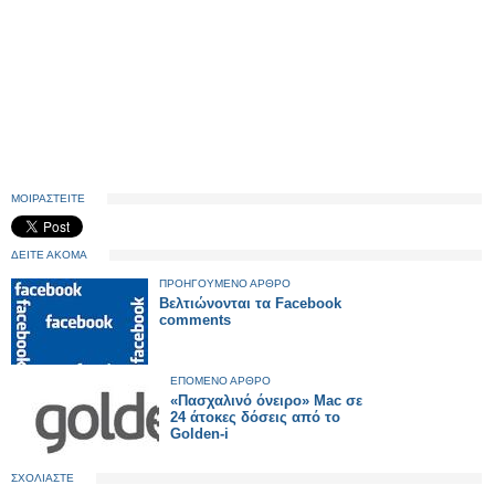
ΜΟΙΡΑΣΤΕΙΤΕ
ΔΕΙΤΕ ΑΚΟΜΑ
ΠΡΟΗΓΟΥΜΕΝΟ ΑΡΘΡΟ
Βελτιώνονται τα Facebook
comments
ΕΠΟΜΕΝΟ ΑΡΘΡΟ
«Πασχαλινό όνειρο» Mac σε
24 άτοκες δόσεις από το
Golden-i
ΣΧΟΛΙΑΣΤΕ