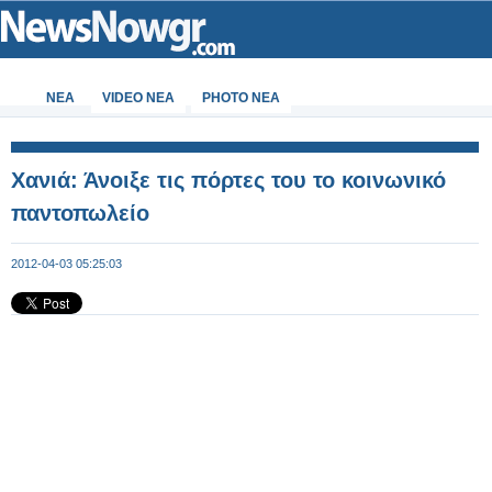
ΝΕΑ
VIDEO NEA
PHOTO NEA
Χανιά: Άνοιξε τις πόρτες του το κοινωνικό
παντοπωλείο
2012-04-03 05:25:03