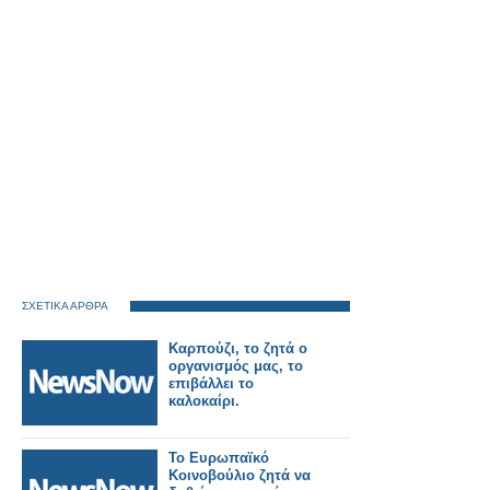
ΣΧΕΤΙΚΑ ΑΡΘΡΑ
Καρπούζι, το ζητά ο
οργανισμός μας, το
επιβάλλει το
καλοκαίρι.
Το Ευρωπαϊκό
Κοινοβούλιο ζητά να