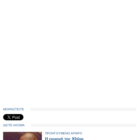
ΜΟΙΡΑΣΤΕΙΤΕ
ΔΕΙΤΕ ΑΚΟΜΑ
ΠΡΟΗΓΟΥΜΕΝΟ ΑΡΘΡΟ
H εμμονή της Khloe