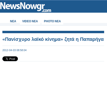
ΝΕΑ
VIDEO NEA
PHOTO NEA
«Πανίσχυρο λαϊκό κίνημα» ζητά η Παπαρήγα
2012-04-03 08:58:04