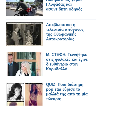
Γλυφάδας και
ασυνείδητη οδηγός
Απεβίωσε και η
τελευταία απόγονος
της Οθωμανικής
Αυτοκρατορίας
Μ. ΣΤΕΦΗ: Γεννήθηκε
στις φυλακές και έγινε
διευθύντρια στον
Κορυδαλλό
QUIZ: Ποια διάσημη
pop star ξύρισε τα
μαλλιά της από τη μία
πλευρά;