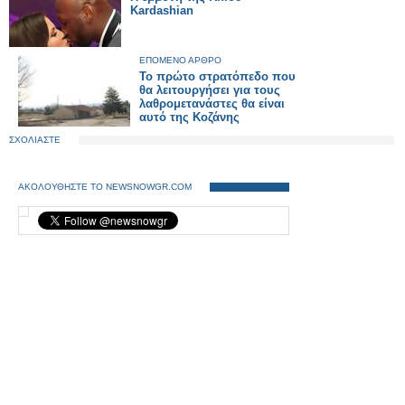
Kardashian
ΕΠΟΜΕΝΟ ΑΡΘΡΟ
Το πρώτο στρατόπεδο που
θα λειτουργήσει για τους
λαθρομετανάστες θα είναι
αυτό της Κοζάνης
ΣΧΟΛΙΑΣΤΕ
ΑΚΟΛΟΥΘΗΣΤΕ ΤΟ NEWSNOWGR.COM