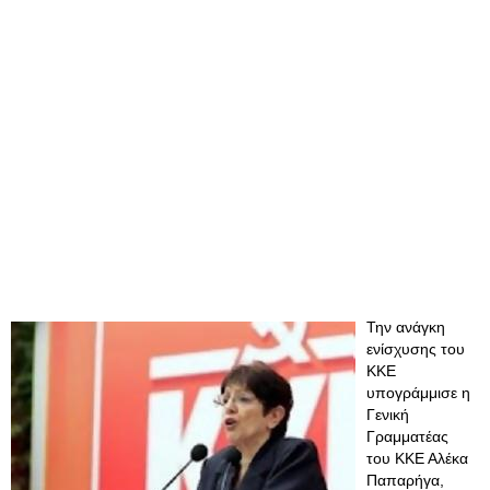
Την ανάγκη
ενίσχυσης του
ΚΚΕ
υπογράμμισε η
Γενική
Γραμματέας
του ΚΚΕ Αλέκα
Παπαρήγα,