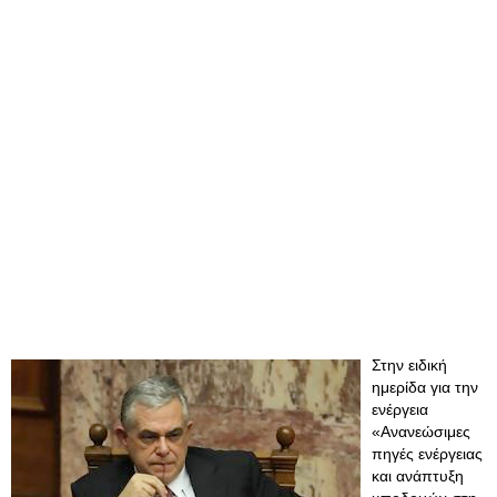
Στην ειδική
ημερίδα για την
ενέργεια
«Ανανεώσιμες
πηγές ενέργειας
και ανάπτυξη