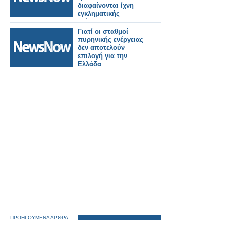
διαφαίνονται ίχνη
εγκληματικής
ενέργειας.
Γιατί οι σταθμοί
πυρηνικής ενέργειας
δεν αποτελούν
επιλογή για την
Ελλάδα
ΠΡΟΗΓΟΥΜΕΝΑ ΑΡΘΡΑ