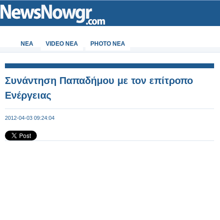
ΝΕΑ
VIDEO NEA
PHOTO NEA
Συνάντηση Παπαδήμου με τον επίτροπο
Ενέργειας
2012-04-03 09:24:04