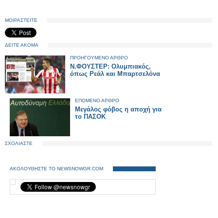
ΜΟΙΡΑΣΤΕΙΤΕ
ΔΕΙΤΕ ΑΚΟΜΑ
ΠΡΟΗΓΟΥΜΕΝΟ ΑΡΘΡΟ
Ν.ΦΟΥΣΤΕΡ: Ολυμπιακός,
όπως Ρεάλ και Μπαρτσελόνα
ΕΠΟΜΕΝΟ ΑΡΘΡΟ
Μεγάλος φόβος η αποχή για
το ΠΑΣΟΚ
ΣΧΟΛΙΑΣΤΕ
ΑΚΟΛΟΥΘΗΣΤΕ ΤΟ NEWSNOWGR.COM