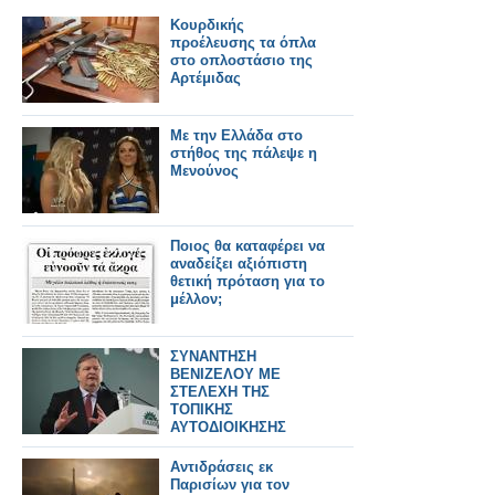
Κουρδικής
προέλευσης τα όπλα
στο οπλοστάσιο της
Αρτέμιδας
Με την Ελλάδα στο
στήθος της πάλεψε η
Μενούνος
Ποιος θα καταφέρει να
αναδείξει αξιόπιστη
θετική πρόταση για το
μέλλον;
ΣΥΝΑΝΤΗΣΗ
ΒΕΝΙΖΕΛΟΥ ΜΕ
ΣΤΕΛΕΧΗ ΤΗΣ
ΤΟΠΙΚΗΣ
ΑΥΤΟΔΙΟΙΚΗΣΗΣ
Αντιδράσεις εκ
Παρισίων για τον