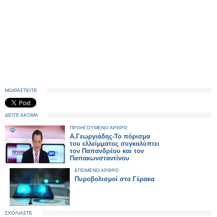
ΜΟΙΡΑΣΤΕΙΤΕ
ΔΕΙΤΕ ΑΚΟΜΑ
ΠΡΟΗΓΟΥΜΕΝΟ ΑΡΘΡΟ
Α.Γεωργιάδης-Το πόρισμα
του ελλείμματος συγκαλύπτει
τον Παπανδρέου και τον
Παπακωνσταντίνου
ΕΠΟΜΕΝΟ ΑΡΘΡΟ
Πυροβολισμοί στο Γέρακα
ΣΧΟΛΙΑΣΤΕ