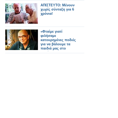
ΑΠΙΣΤΕΥΤΟ: Μένουν
χωρίς σύνταξη για 6
χρόνια!
«Φταίμε γιατί
φιλήσαμε
κατουρημένες ποδιές
για να βάλουμε τα
παιδιά μας στο
δημόσιο»