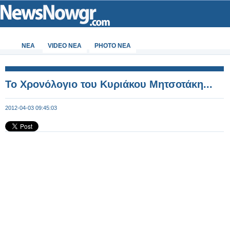
ΝΕΑ
VIDEO NEA
PHOTO NEA
Το Χρονόλογιο του Κυριάκου Μητσοτάκη...
2012-04-03 09:45:03