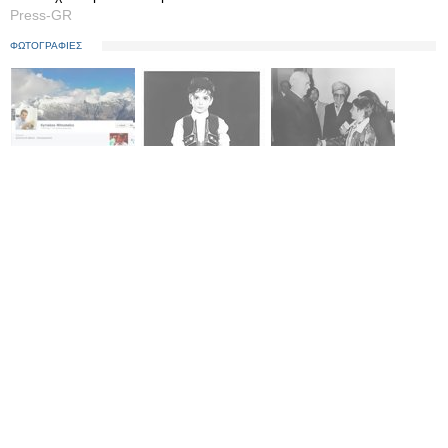
Press-GR
ΦΩΤΟΓΡΑΦΙΕΣ