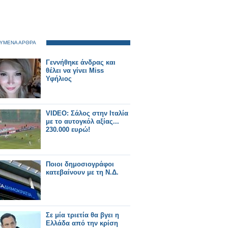
ΥΜΕΝΑ ΑΡΘΡΑ
Γεννήθηκε άνδρας και
θέλει να γίνει Miss
Υφήλιος
VIDEO: Σάλος στην Ιταλία
με το αυτογκόλ αξίας...
230.000 ευρώ!
Ποιοι δημοσιογράφοι
κατεβαίνουν με τη Ν.Δ.
Σε μία τριετία θα βγει η
Ελλάδα από την κρίση