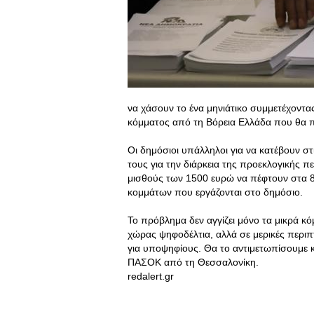
να χάσουν το ένα μηνιάτικο συμμετέχοντ
κόμματος από τη Βόρεια Ελλάδα που θα πα
Οι δημόσιοι υπάλληλοι για να κατέβουν στ
τους για την διάρκεια της προεκλογικής π
μισθούς των 1500 ευρώ να πέφτουν στα 80
κομμάτων που εργάζονται στο δημόσιο.
Το πρόβλημα δεν αγγίζει μόνο τα μικρά 
χώρας ψηφοδέλτια, αλλά σε μερικές περιπτ
για υποψηφίους. Θα το αντιμετωπίσουμε 
ΠΑΣΟΚ από τη Θεσσαλονίκη.
redalert.gr