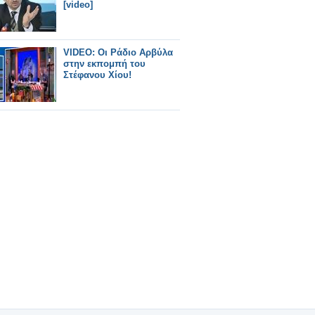
[video]
VIDEO: Οι Ράδιο Αρβύλα
στην εκπομπή του
Στέφανου Χίου!