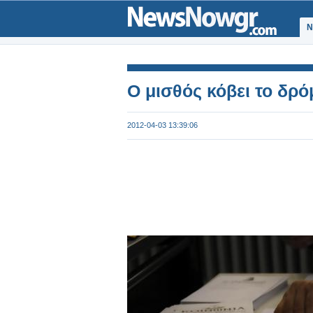
Ν
Ο μισθός κόβει το δρ
2012-04-03 13:39:06