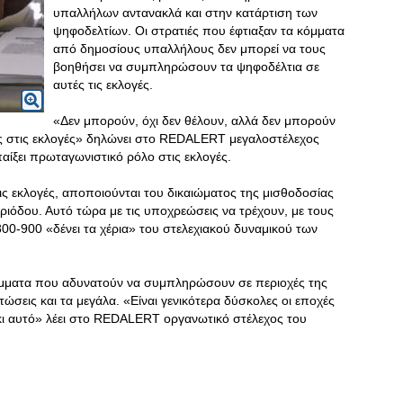
υπαλλήλων αντανακλά και στην κατάρτιση των
ψηφοδελτίων. Οι στρατιές που έφτιαξαν τα κόμματα
από δημοσίους υπαλλήλους δεν μπορεί να τους
βοηθήσει να συμπληρώσουν τα ψηφοδέλτια σε
αυτές τις εκλογές.
«Δεν μπορούν, όχι δεν θέλουν, αλλά δεν μπορούν
ας στις εκλογές» δηλώνει στο REDALERT μεγαλοστέλεχος
ίξει πρωταγωνιστικό ρόλο στις εκλογές.
ις εκλογές, αποποιούνται του δικαιώματος της μισθοδοσίας
εριόδου. Αυτό τώρα με τις υποχρεώσεις να τρέχουν, με τους
0-900 «δένει τα χέρια» του στελεχιακού δυναμικού των
κόμματα που αδυνατούν να συμπληρώσουν σε περιοχές της
ώσεις και τα μεγάλα. «Είναι γενικότερα δύσκολες οι εποχές
κι αυτό» λέει στο REDALERT οργανωτικό στέλεχος του