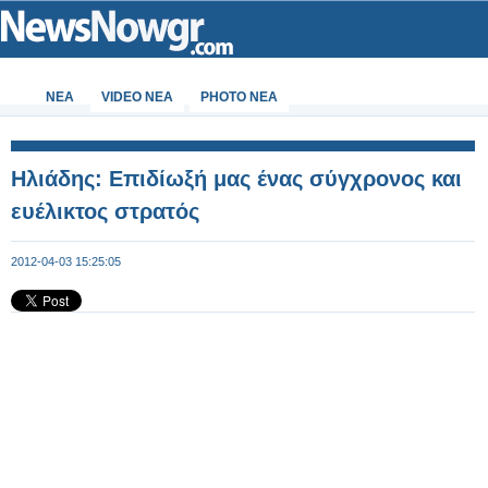
ΝΕΑ
VIDEO NEA
PHOTO NEA
Ηλιάδης: Επιδίωξή μας ένας σύγχρονος και
ευέλικτος στρατός
2012-04-03 15:25:05