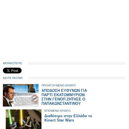
ΜΟΙΡΑΣΤΕΙΤΕ
ΔΕΙΤΕ ΑΚΟΜΑ
ΠΡΟΗΓΟΥΜΕΝΟ ΑΡΘΡΟ
ΑΠΟΔΟΣΗ ΕΥΘΥΝΩΝ ΓΙΑ
ΠΑΡΤΙ ΕΚΑΤΟΜΜΥΡΙΩΝ
ΣΤΗΝ ΓΕΝΟΠ ΖΗΤΗΣΕ Ο
ΠΑΠΑΚΩΝΣΤΑΝΤΙΝΟΥ
ΕΠΟΜΕΝΟ ΑΡΘΡΟ
Διαθέσιμο στην Ελλάδα το
Kinect Star Wars