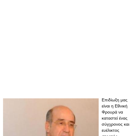
Επιδίωξη μας
είναι η Εθνική
Φρουρά να
καταστεί ένας
σύγχρονος και
ευέλικτος