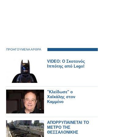
ΠΡΟΗΓΟΥΜΕΝΑ ΑΡΘΡΑ
VIDEO: Ο Σκοτεινός
Ιππότης από Lego!
"Κλείδωσε" ο
Xαϊκάλης στον
Καμμένο
ΑΠΟΡΡΥΠΑΙΝΕΤΑΙ ΤΟ
ΜΕΤΡΟ ΤΗΣ
ΘΕΣΣΑΛΟΝΙΚΗΣ