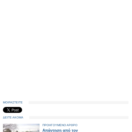
ΜΟΙΡΑΣΤΕΙΤΕ
ΔΕΙΤΕ ΑΚΟΜΑ
ΠΡΟΗΓΟΥΜΕΝΟ ΑΡΘΡΟ
Απάντηση από τον