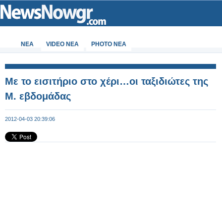
ΝΕΑ
VIDEO NEA
PHOTO NEA
Με το εισιτήριο στο χέρι…οι ταξιδιώτες της
Μ. εβδομάδας
2012-04-03 20:39:06