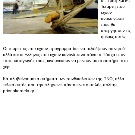
Μ. Τρίτη και Μ.
Τετάρτη που
έχουν
ανακοινώσει
πως θα
απεργήσουν τις
ημέρες αυτές.
Οι τουρίστες που έχουν προγραμματίσει να ταξιδέψουν σε νησιά
αλλά και οι Ελληνες που έχουν κανονίσει να πάνε το Πάσχα στον
τόπο καταγωγής τους, κινδυνεύουν να μείνουν με το εισιτήριο στο
χέρι.
Καταλαβαίνουμε τα αιτήματα των συνδικαλιστών της ΠΝΟ, αλλά
τελικά αυτός που την πληρώνει πάντα είναι ο απλός πολίτης.
prionokordela.gr