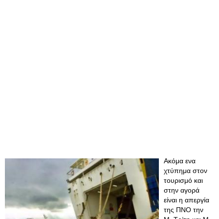
Ακόμα ενα
χτύπημα στον
τουρισμό και
στην αγορά
είναι η απεργία
της ΠΝΟ την