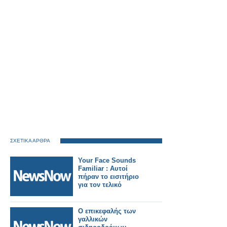
ΣΧΕΤΙΚΑ ΑΡΘΡΑ
Your Face Sounds
Familiar : Αυτοί
πήραν το εισιτήριο
για τον τελικό
Ο επικεφαλής των
γαλλικών