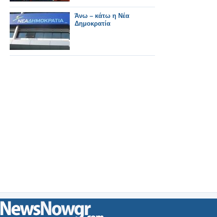
Άνω – κάτω η Νέα
Δημοκρατία