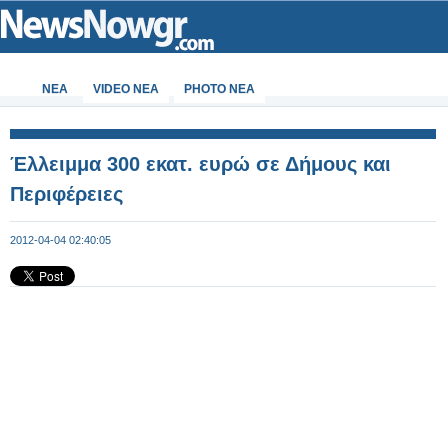
ΝΕΑ
VIDEO NEA
PHOTO NEA
Έλλειμμα 300 εκατ. ευρώ σε Δήμους και
Περιφέρειες
2012-04-04 02:40:05