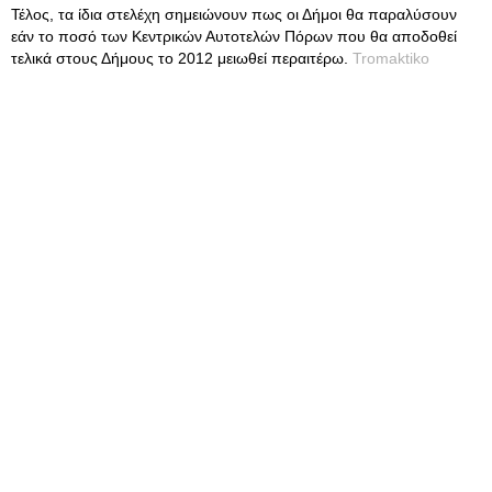
Τέλος, τα ίδια στελέχη σημειώνουν πως οι Δήμοι θα παραλύσουν
εάν το ποσό των Κεντρικών Αυτοτελών Πόρων που θα αποδοθεί
τελικά στους Δήμους το 2012 μειωθεί περαιτέρω.
Tromaktiko