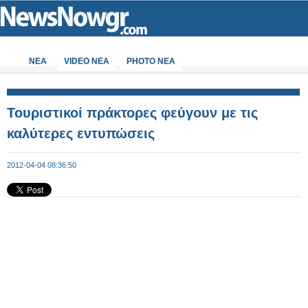
ΝΕΑ
VIDEO NEA
PHOTO NEA
Τουριστικοί πράκτορες φεύγουν με τις
καλύτερες εντυπώσεις
2012-04-04 08:36:50