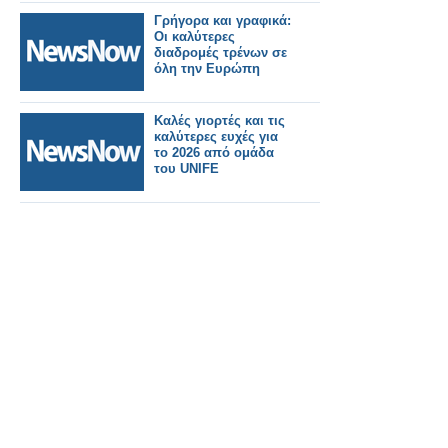
Γρήγορα και γραφικά:
Οι καλύτερες
διαδρομές τρένων σε
όλη την Ευρώπη
Καλές γιορτές και τις
καλύτερες ευχές για
το 2026 από ομάδα
του UNIFE