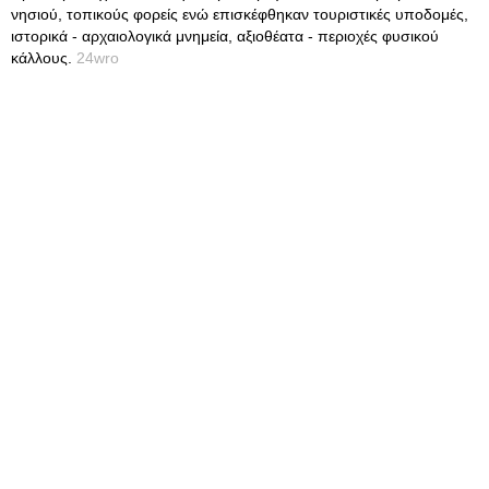
νησιού, τοπικούς φορείς ενώ επισκέφθηκαν τουριστικές υποδομές,
ιστορικά - αρχαιολογικά μνημεία, αξιοθέατα - περιοχές φυσικού
κάλλους.
24wro