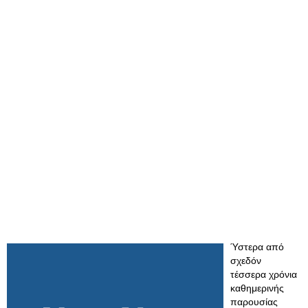
Ύστερα από
σχεδόν
τέσσερα χρόνια
καθημερινής
παρουσίας