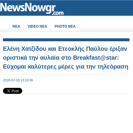
ΝΕΑ
VIDEO NEA
PHOTO NEA
Ελένη Χατζίδου και Ετεοκλής Παύλου έριξαν
οριστικά την αυλαία στο Breakfast@star:
Εύχομαι καλύτερες μέρες για την τηλεόραση
2026-07-03 13:15:36