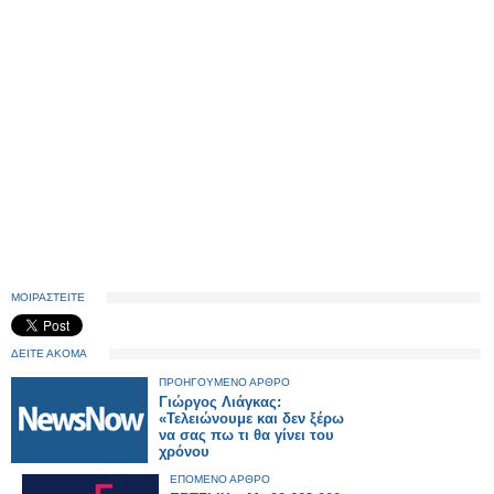
ΜΟΙΡΑΣΤΕΙΤΕ
ΔΕΙΤΕ ΑΚΟΜΑ
ΠΡΟΗΓΟΥΜΕΝΟ ΑΡΘΡΟ
Γιώργος Λιάγκας:
«Τελειώνουμε και δεν ξέρω
να σας πω τι θα γίνει του
χρόνου
ΕΠΟΜΕΝΟ ΑΡΘΡΟ