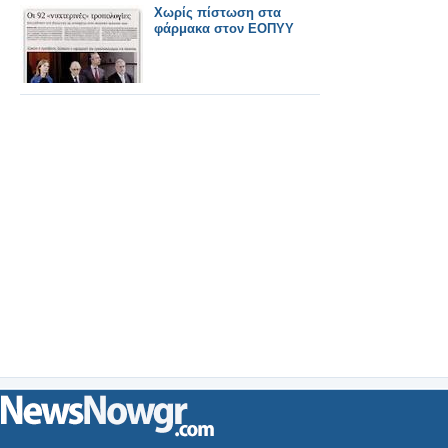
Χωρίς πίστωση στα
φάρμακα στον ΕΟΠΥΥ