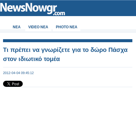
ΝΕΑ
VIDEO NEA
PHOTO NEA
Τι πρέπει να γνωρίζετε για το δώρο Πάσχα
στον ιδιωτικό τομέα
2012-04-04 09:45:12