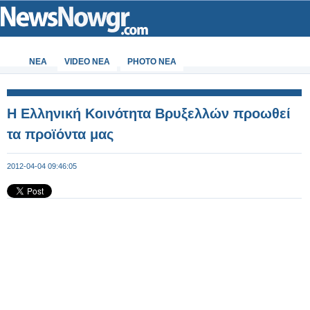
ΝΕΑ
VIDEO NEA
PHOTO NEA
Η Ελληνική Κοινότητα Βρυξελλών προωθεί
τα πρoϊόντα μας
2012-04-04 09:46:05