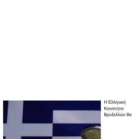
H Ελληνική
Κοινότητα
Βρυξελλών θα