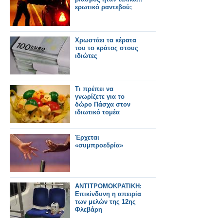
ερωτικό ραντεβού;
Χρωστάει τα κέρατα
του το κράτος στους
ιδιώτες
Τι πρέπει να
γνωρίζετε για το
δώρο Πάσχα στον
ιδιωτικό τομέα
Έρχεται
«συμπροεδρία»
ΑΝΤΙΤΡΟΜΟΚΡΑΤΙΚΗ:
Επικίνδυνη η απειρία
των μελών της 12ης
Φλεβάρη