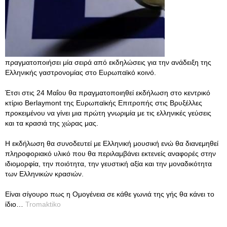
πραγματοποιήσει μία σειρά από εκδηλώσεις για την ανάδειξη της
Ελληνικής γαστρονομίας στο Ευρωπαϊκό κοινό.
Έτσι στις 24 Μαΐου θα πραγματοποιηθεί εκδήλωση στο κεντρικό
κτίριο Berlaymont της Ευρωπαϊκής Επιτροπής στις Βρυξέλλες
προκειμένου να γίνει μια πρώτη γνωριμία με τις ελληνικές γεύσεις
και τα κρασιά της χώρας μας.
Η εκδήλωση θα συνοδευτεί με Ελληνική μουσική ενώ θα διανεμηθεί
πληροφοριακό υλικό που θα περιλαμβάνει εκτενείς αναφορές στην
ιδιομορφία, την ποιότητα, την γευστική αξία και την μοναδικότητα
των Ελληνικών κρασιών.
Eίναι σίγουρο πως η Ομογένεια σε κάθε γωνιά της γής θα κάνει το
ίδιο…
Tromaktiko