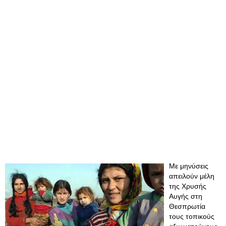
Με μηνύσεις
απειλούν μέλη
της Χρυσής
Αυγής στη
Θεσπρωτία
τους τοπικούς