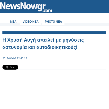
ΝΕΑ
VIDEO NEA
PHOTO NEA
H Xρυσή Αυγή απειλεί με μηνύσεις
αστυνομία και αυτοδιοικητικούς!
2012-04-04 12:40:13