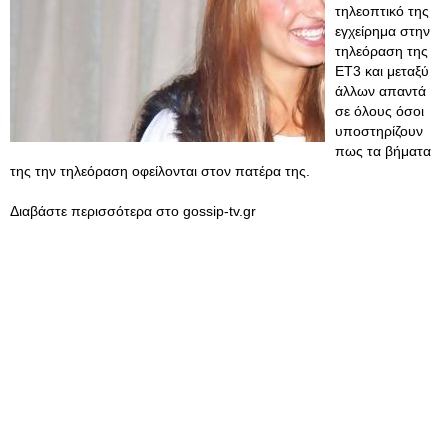
τηλεοπτικό της
εγχείρημα στην
τηλεόραση της
ΕΤ3 και μεταξύ
άλλων απαντά
σε όλους όσοι
υποστηρίζουν
πως τα βήματα
της την τηλεόραση οφείλονται στον πατέρα της.
Διαβάστε περισσότερα στο gossip-tv.gr