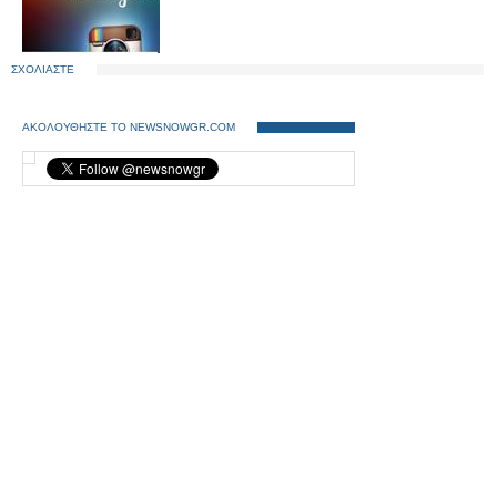
ΣΧΟΛΙΑΣΤΕ
ΑΚΟΛΟΥΘΗΣΤΕ ΤΟ NEWSNOWGR.COM