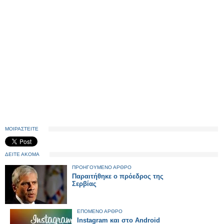
ΜΟΙΡΑΣΤΕΙΤΕ
ΔΕΙΤΕ ΑΚΟΜΑ
ΠΡΟΗΓΟΥΜΕΝΟ ΑΡΘΡΟ
Παραιτήθηκε ο πρόεδρος της
Σερβίας
ΕΠΟΜΕΝΟ ΑΡΘΡΟ
Instagram και στο Android