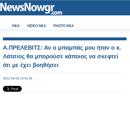
ΝΕΑ
VIDEO NEA
PHOTO NEA
Α.ΠΡΕΛΕΒΙΤΣ: Αν ο μπαμπάς μου ήταν ο κ.
Λάτσιος θα μπορούσε κάποιος να σκεφτεί
ότι με έχει βοηθήσει
2012-04-04 13:42:09