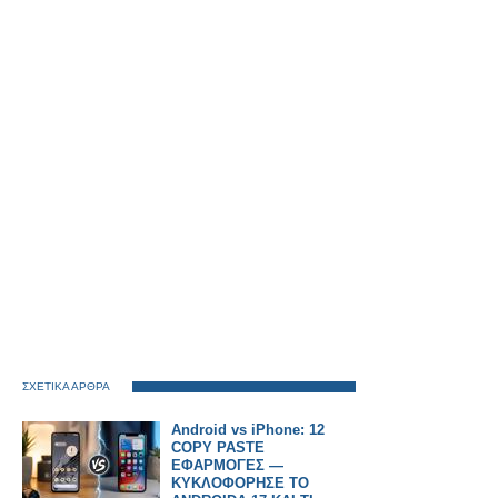
ΣΧΕΤΙΚΑ ΑΡΘΡΑ
Android vs iPhone: 12
COPY PASTE
ΕΦΑΡΜΟΓΕΣ —
ΚΥΚΛΟΦΟΡΗΣΕ ΤΟ