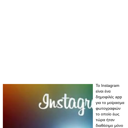
Το Instagram
είναι ένα
δημοφιλές app
για το μοίρασμα
φωτογραφιών
το οποίο έως
τώρα ήταν
διαθέσιμο μόνο