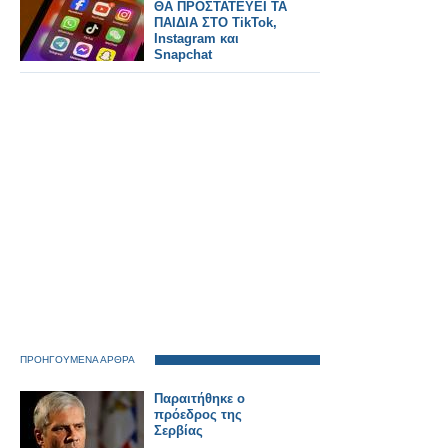
ΘΑ ΠΡΟΣΤΑΤΕΥΕΙ ΤΑ
ΠΑΙΔΙΑ ΣΤΟ TikTok,
Instagram και
Snapchat
ΠΡΟΗΓΟΥΜΕΝΑ ΑΡΘΡΑ
Παραιτήθηκε ο
πρόεδρος της
Σερβίας