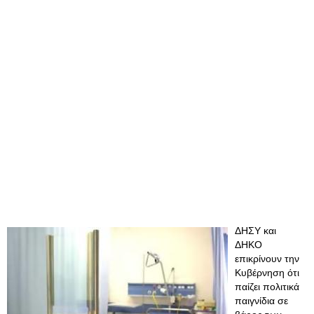
ΔΗΣΥ και
ΔΗΚΟ
επικρίνουν την
Κυβέρνηση ότι
παίζει πολιτικά
παιγνίδια σε