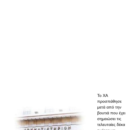
Το ΧΑ
προσπάθησε
μετά από την
βουτιά που έχει
σημειώσει τις
τελευταίες δέκα