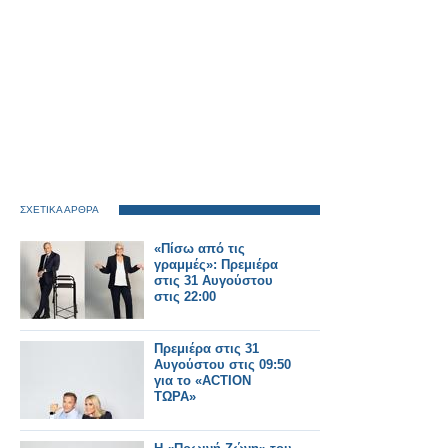
ΣΧΕΤΙΚΑ ΑΡΘΡΑ
«Πίσω από τις
γραμμές»: Πρεμιέρα
στις 31 Αυγούστου
στις 22:00
Πρεμιέρα στις 31
Αυγούστου στις 09:50
για το «ACTION
ΤΩΡΑ»