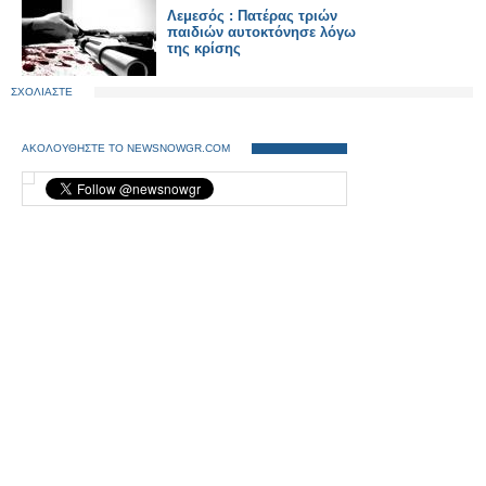
Λεμεσός : Πατέρας τριών
παιδιών αυτοκτόνησε λόγω
της κρίσης
ΣΧΟΛΙΑΣΤΕ
ΑΚΟΛΟΥΘΗΣΤΕ ΤΟ NEWSNOWGR.COM