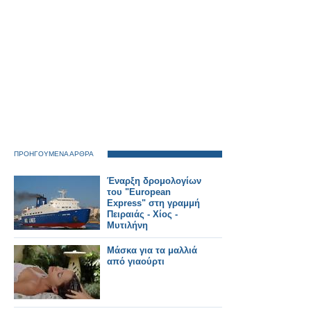
ΠΡΟΗΓΟΥΜΕΝΑ ΑΡΘΡΑ
Έναρξη δρομολογίων
του "European
Express" στη γραμμή
Πειραιάς - Χίος -
Μυτιλήνη
Μάσκα για τα μαλλιά
από γιαούρτι