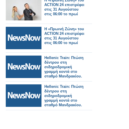
Η «Πρωινή Ζώνη» του
ACTION 24 επιστρέφει
στις 31 Αυγούστου
στις 06:00 το πρωί
Η «Πρωινή Ζώνη» του
ACTION 24 επιστρέφει
στις 31 Αυγούστου
στις 06:00 το πρωί
Hellenic Train: Πτώση
δέντρου στη
σιδηροδρομική
γραμμή κοντά στο
σταθμό Μανδρακίου.
Hellenic Train: Πτώση
δέντρου στη
σιδηροδρομική
γραμμή κοντά στο
σταθμό Μανδρακίου.