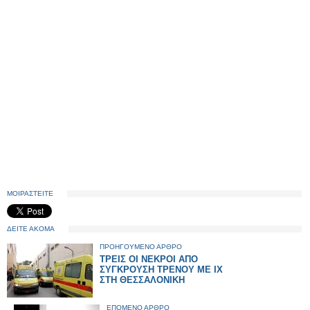
ΜΟΙΡΑΣΤΕΙΤΕ
ΔΕΙΤΕ ΑΚΟΜΑ
ΠΡΟΗΓΟΥΜΕΝΟ ΑΡΘΡΟ
ΤΡΕΙΣ ΟΙ ΝΕΚΡΟΙ ΑΠΟ
ΣΥΓΚΡΟΥΣΗ ΤΡΕΝΟΥ ΜΕ ΙΧ
ΣΤΗ ΘΕΣΣΑΛΟΝΙΚΗ
ΕΠΟΜΕΝΟ ΑΡΘΡΟ