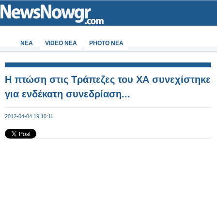
ΝΕΑ
VIDEO NEA
PHOTO NEA
Η πτώση στις Τράπεζες του ΧΑ συνεχίστηκε
για ενδέκατη συνεδρίαση...
2012-04-04 19:10:11