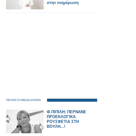
στην ενημέρωση
ΠΡΟΗΓΟΥΜΕΝΑ ΑΡΘΡΑ
Φ.ΠΙΠΙΛΗ: ΠΕΡΝΑΝΕ
ΠΡΟΕΚΛΟΓΙΚΑ
ΡΟΥΣΦΕΤΙΑ ΣΤΗ
ΒΟΥΛΗ...!