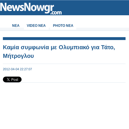
ΝΕΑ
VIDEO NEA
PHOTO NEA
Καμία συμφωνία με Ολυμπιακό για Τάτο,
Μήτρογλου
2012-04-04 22:27:07