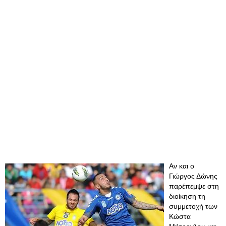
Αν και ο
Γιώργος Δώνης
παρέπεμψε στη
διοίκηση τη
συμμετοχή των
Κώστα