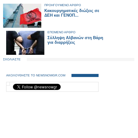
ΠΡΟΗΓΟΥΜΕΝΟ ΑΡΘΡΟ
Κακουργηματικές διώξεις σε
ΔΕΗ και ΓΕΝΟΠ...
ΕΠΟΜΕΝΟ ΑΡΘΡΟ
Σύλληψη Αλβανών στη Βάρη
για διαρρήξεις
ΣΧΟΛΙΑΣΤΕ
ΑΚΟΛΟΥΘΗΣΤΕ ΤΟ NEWSNOWGR.COM