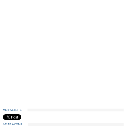
ΜΟΙΡΑΣΤΕΙΤΕ
ΔΕΙΤΕ ΑΚΟΜΑ