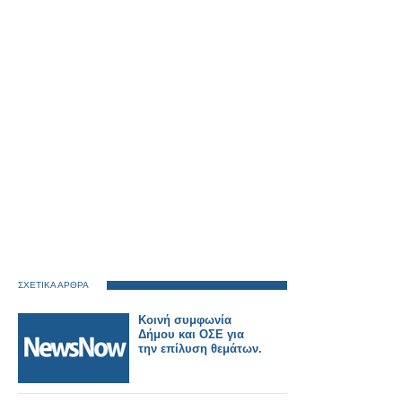
ΣΧΕΤΙΚΑ ΑΡΘΡΑ
Κοινή συμφωνία
Δήμου και ΟΣΕ για
την επίλυση θεμάτων.