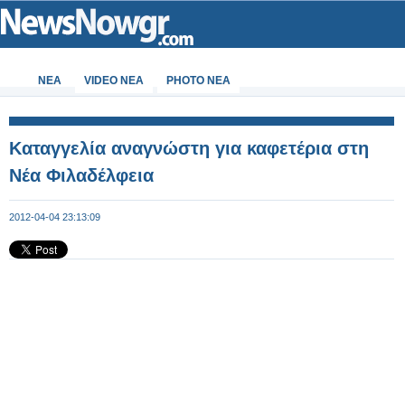
ΝΕΑ
VIDEO NEA
PHOTO NEA
Καταγγελία αναγνώστη για καφετέρια στη
Νέα Φιλαδέλφεια
2012-04-04 23:13:09