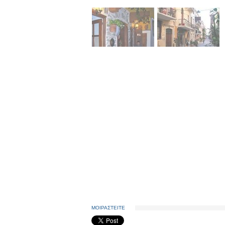
ΜΟΙΡΑΣΤΕΙΤΕ