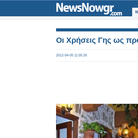
Ν
Οι Χρήσεις Γης ως πρ
2012-04-05 11:05:26