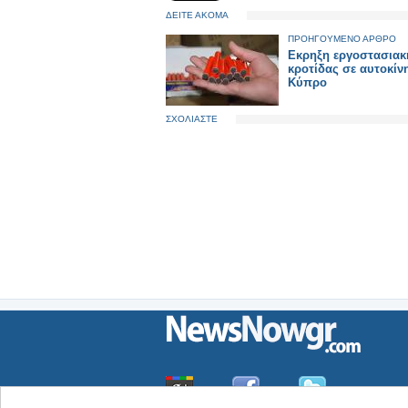
ΔΕΙΤΕ ΑΚΟΜΑ
ΠΡΟΗΓΟΥΜΕΝΟ ΑΡΘΡΟ
Εκρηξη εργοστασιακ
κροτίδας σε αυτοκίν
Κύπρο
ΣΧΟΛΙΑΣΤΕ