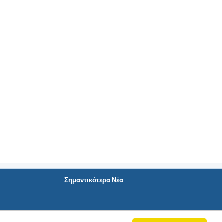
Σημαντικότερα Νέα