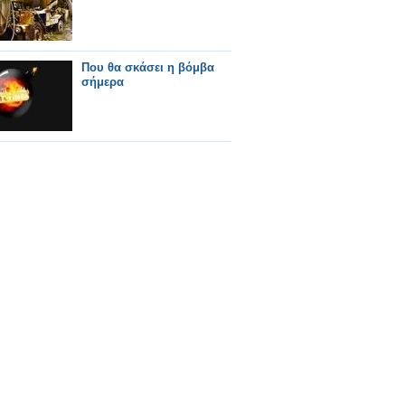
Που θα σκάσει η βόμβα
σήμερα