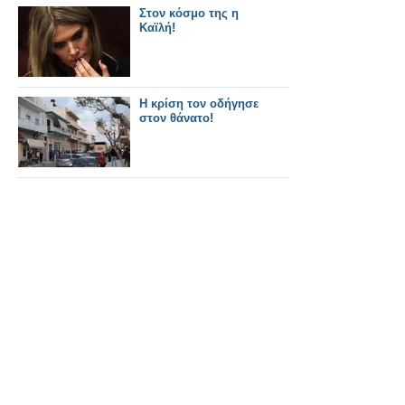
Στον κόσμο της η
Καϊλή!
Η κρίση τον οδήγησε
στον θάνατο!