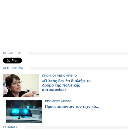
ΜΟΙΡΑΣΤΕΙΤΕ
ΔΕΙΤΕ ΑΚΟΜΑ
ΠΡΟΗΓΟΥΜΕΝΟ ΑΡΘΡΟ
«Ο λαός δεν θα διαλέξει το
δρόμο της πολιτικής
αυτοκτονίας»
ΕΠΟΜΕΝΟ ΑΡΘΡΟ
Προσποιούνταν τον τεχνικό...
ΣΧΟΛΙΑΣΤΕ