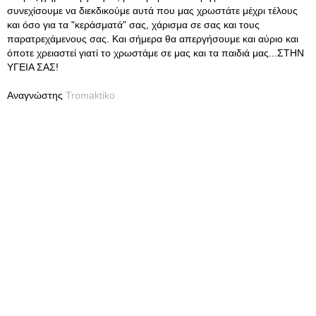
συνεχίσουμε να διεκδικούμε αυτά που μας χρωστάτε μέχρι τέλους
και όσο για τα "κεράσματά" σας, χάρισμα σε σας και τους
παρατρεχάμενους σας. Και σήμερα θα απεργήσουμε και αύριο και
όποτε χρειαστεί γιατί το χρωστάμε σε μας και τα παιδιά μας...ΣΤΗΝ
ΥΓΕΙΑ ΣΑΣ!
Αναγνώστης
Tromaktiko