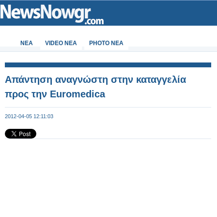
ΝΕΑ
VIDEO NEA
PHOTO NEA
Απάντηση αναγνώστη στην καταγγελία
προς την Euromedica
2012-04-05 12:11:03