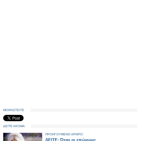
ΜΟΙΡΑΣΤΕΙΤΕ
ΔΕΙΤΕ ΑΚΟΜΑ
ΠΡΟΗΓΟΥΜΕΝΟ ΑΡΘΡΟ
ΔΕΙΤΕ: Όταν οι επώνυμες