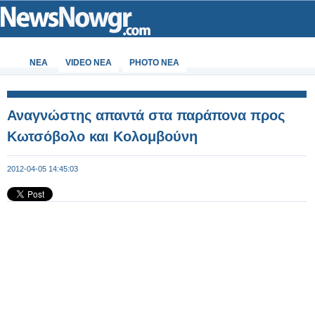
ΝΕΑ
VIDEO NEA
PHOTO NEA
Αναγνώστης απαντά στα παράπονα προς
Κωτσόβολο και Κολομβούνη
2012-04-05 14:45:03