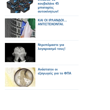
κουβαλάνε 45
μπαταρίες
αυτοκίνητων!
ΚΑΙ ΟΙ ΙΡΛΑΝΔΟΙ…
ΑΝΤΙΣΤΕΚΟΝΤΑΙ.
Ντρεπόμαστε για
λογαριασμό τους!
Ανάστατοι οι
εξαγωγείς για το ΦΠΑ