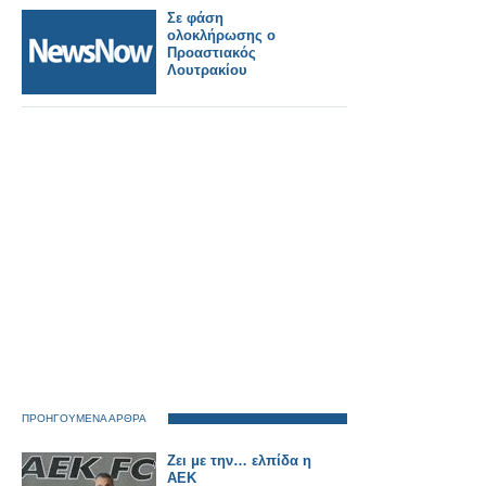
Σε φάση
ολοκλήρωσης ο
Προαστιακός
Λουτρακίου
ΠΡΟΗΓΟΥΜΕΝΑ ΑΡΘΡΑ
Ζει με την… ελπίδα η
ΑΕΚ