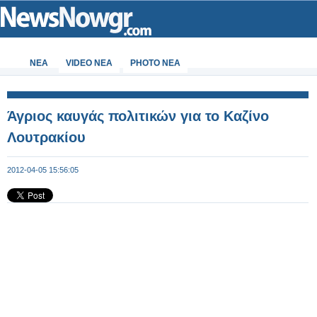
ΝΕΑ
VIDEO NEA
PHOTO NEA
Άγριος καυγάς πολιτικών για το Καζίνο
Λουτρακίου
2012-04-05 15:56:05