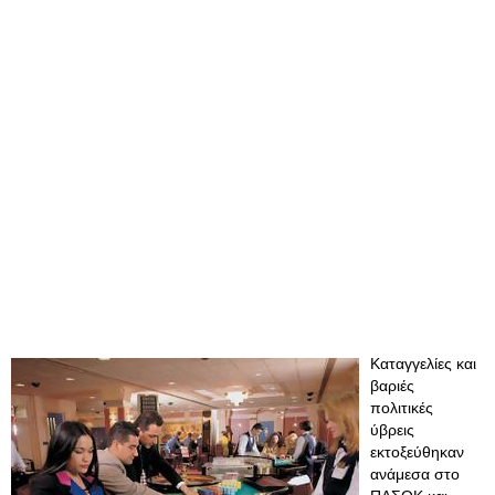
Καταγγελίες και
βαριές
πολιτικές
ύβρεις
εκτοξεύθηκαν
ανάμεσα στο