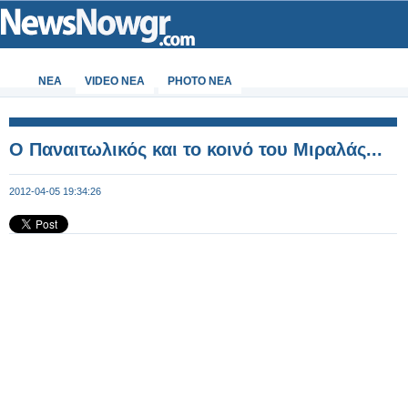
ΝΕΑ
VIDEO NEA
PHOTO NEA
Ο Παναιτωλικός και το κοινό του Μιραλάς...
2012-04-05 19:34:26