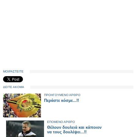
ΜΟΙΡΑΣΤΕΙΤΕ
ΔΕΙΤΕ ΑΚΟΜΑ
ΠΡΟΗΓΟΥΜΕΝΟ ΑΡΘΡΟ
Περάστε κόσμε...!!
ΕΠΟΜΕΝΟ ΑΡΘΡΟ
Θέλουν δουλειά και κάποιον
να τους δουλέψει...!!