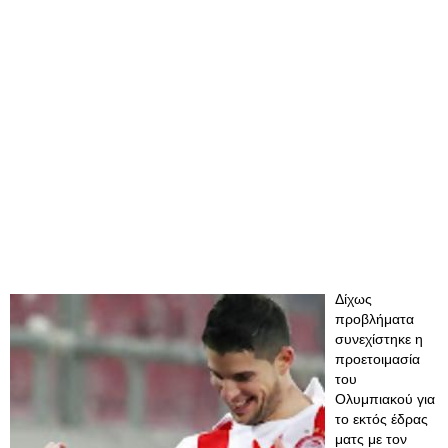
Δίχως
προβλήματα
συνεχίστηκε η
προετοιμασία
του
Ολυμπιακού για
το εκτός έδρας
ματς με τον