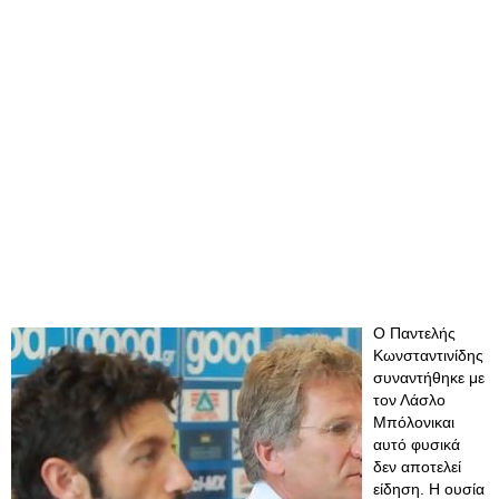
Ο Παντελής
Κωνσταντινίδης
συναντήθηκε με
τον Λάσλο
Μπόλονικαι
αυτό φυσικά
δεν αποτελεί
είδηση. Η ουσία