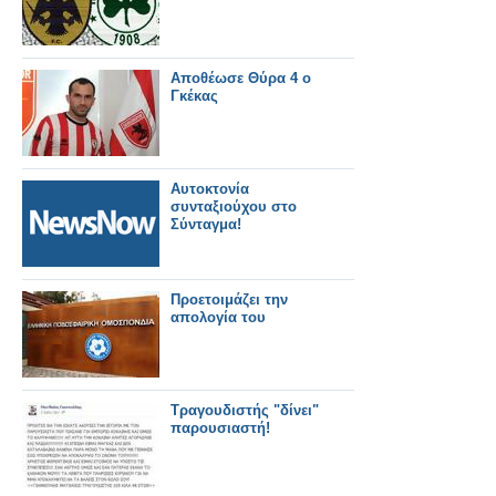
Αποθέωσε Θύρα 4 ο
Γκέκας
Αυτοκτονία
συνταξιούχου στο
Σύνταγμα!
Προετοιμάζει την
απολογία του
Τραγουδιστής "δίνει"
παρουσιαστή!