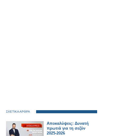
ΣΧΕΤΙΚΑ ΑΡΘΡΑ
Αποκαλύψεις: Δυνατή
πρωτιά για τη σεζόν
2025-2026