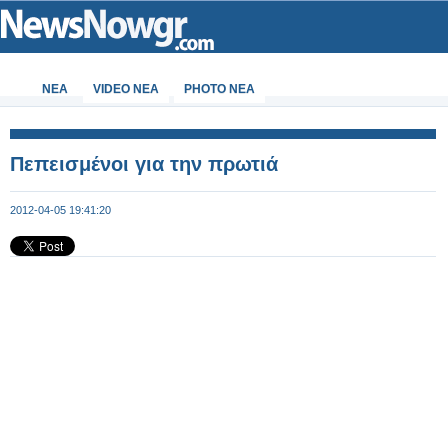
ΝΕΑ
VIDEO NEA
PHOTO NEA
Πεπεισμένοι για την πρωτιά
2012-04-05 19:41:20