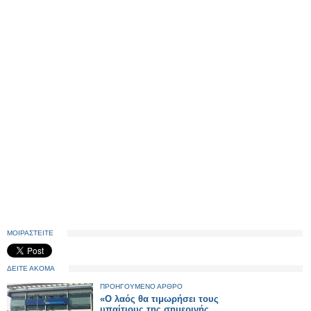
ΜΟΙΡΑΣΤΕΙΤΕ
ΔΕΙΤΕ ΑΚΟΜΑ
ΠΡΟΗΓΟΥΜΕΝΟ ΑΡΘΡΟ
«Ο λαός θα τιμωρήσει τους
υπαίτιους της σημερινής