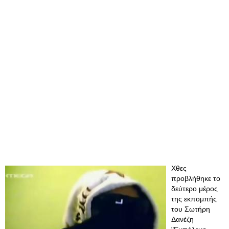
Χθες
προβλήθηκε το
δεύτερο μέρος
της εκπομπής
του Σωτήρη
Δανέζη