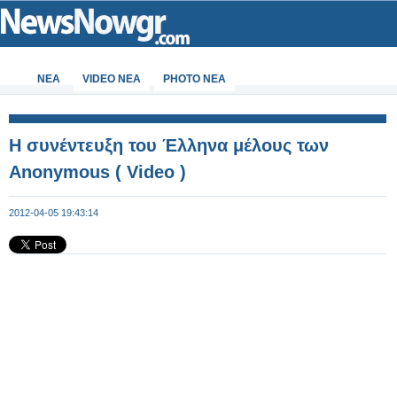
ΝΕΑ
VIDEO NEA
PHOTO NEA
Η συνέντευξη του Έλληνα μέλους των
Anonymous ( Video )
2012-04-05 19:43:14