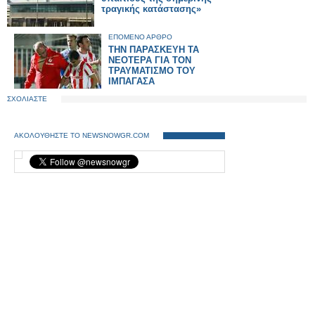
τραγικής κατάστασης»
ΕΠΟΜΕΝΟ ΑΡΘΡΟ
ΤΗΝ ΠΑΡΑΣΚΕΥΗ ΤΑ
ΝΕΟΤΕΡΑ ΓΙΑ ΤΟΝ
ΤΡΑΥΜΑΤΙΣΜΟ ΤΟΥ
ΙΜΠΑΓΑΣΑ
ΣΧΟΛΙΑΣΤΕ
ΑΚΟΛΟΥΘΗΣΤΕ ΤΟ NEWSNOWGR.COM