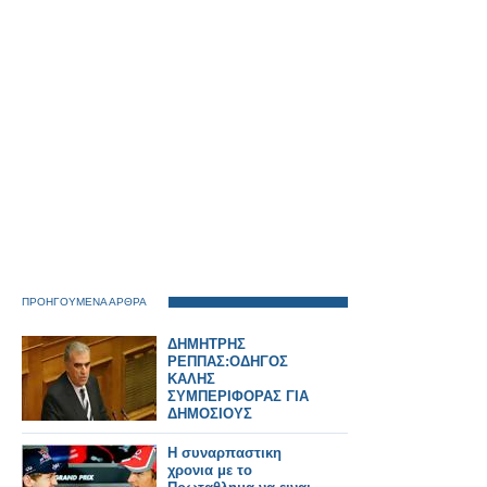
(ηχητικό).
ΠΡΟΗΓΟΥΜΕΝΑ ΑΡΘΡΑ
ΔΗΜΗΤΡΗΣ
ΡΕΠΠΑΣ:OΔΗΓΟΣ
ΚΑΛΗΣ
ΣΥΜΠΕΡΙΦΟΡΑΣ ΓΙΑ
ΔΗΜΟΣΙΟΥΣ
ΥΠΑΛΛΉΛΟΥΣ
Η συναρπαστικη
χρονια με το