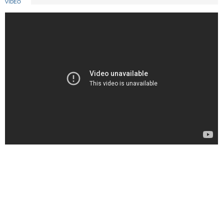
VIDEO