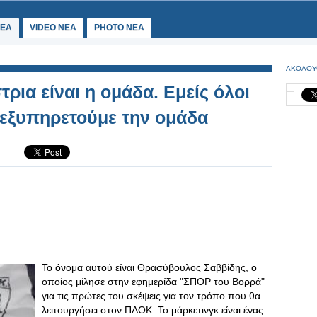
ΕΑ
VIDEO NEA
PHOTO NEA
ΑΚΟΛΟΥ
ια είναι η ομάδα. Εμείς όλοι
 εξυπηρετούμε την ομάδα
Το όνομα αυτού είναι Θρασύβουλος Σαββίδης, ο
οποίος μίλησε στην εφημερίδα "ΣΠΟΡ του Βορρά"
για τις πρώτες του σκέψεις για τον τρόπο που θα
λειτουργήσει στον ΠΑΟΚ. Το μάρκετινγκ είναι ένας