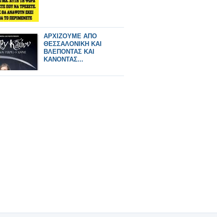
ΑΡΧΙΖΟΥΜΕ ΑΠΟ
ΘΕΣΣΑΛΟΝΙΚΗ ΚΑΙ
ΒΛΕΠΟΝΤΑΣ ΚΑΙ
ΚΑΝΟΝΤΑΣ...