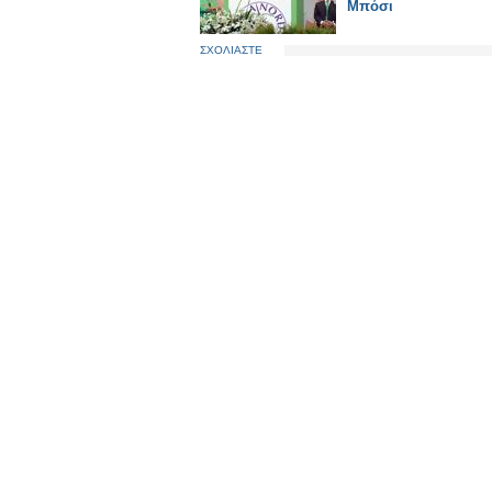
Μπόσι
ΣΧΟΛΙΑΣΤΕ