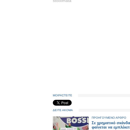
stoiximata
ΜΟΙΡΑΣΤΕΙΤΕ
ΔΕΙΤΕ ΑΚΟΜΑ
ΠΡΟΗΓΟΥΜΕΝΟ ΑΡΘΡΟ
Σε χρηματικό σκάνδ
φαίνεται να εμπλέκετ