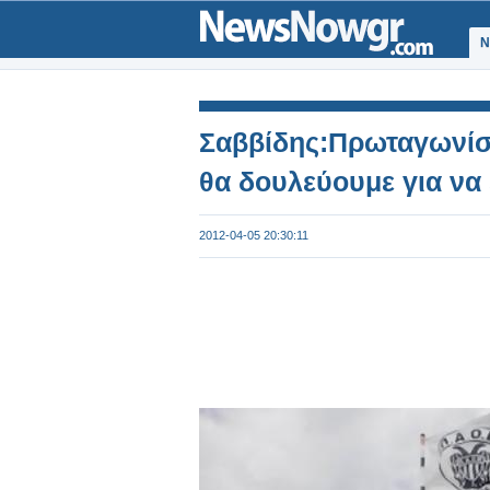
Ν
Σαββίδης:Πρωταγωνίστρ
θα δουλεύουμε για να
2012-04-05 20:30:11