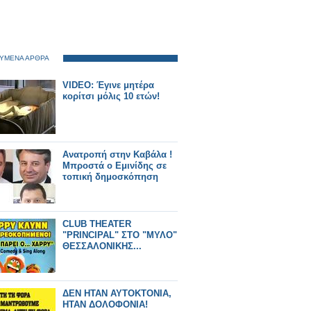
ΥΜΕΝΑ ΑΡΘΡΑ
VIDEO: Έγινε μητέρα
κορίτσι μόλις 10 ετών!
Ανατροπή στην Καβάλα !
Μπροστά ο Εμινίδης σε
τοπική δημοσκόπηση
CLUB THEATER
"PRINCIPAL" ΣΤΟ "ΜΥΛΟ"
ΘΕΣΣΑΛΟΝΙΚΗΣ...
ΔΕΝ ΗΤΑΝ ΑΥΤΟΚΤΟΝΙΑ,
ΗΤΑΝ ΔΟΛΟΦΟΝΙΑ!