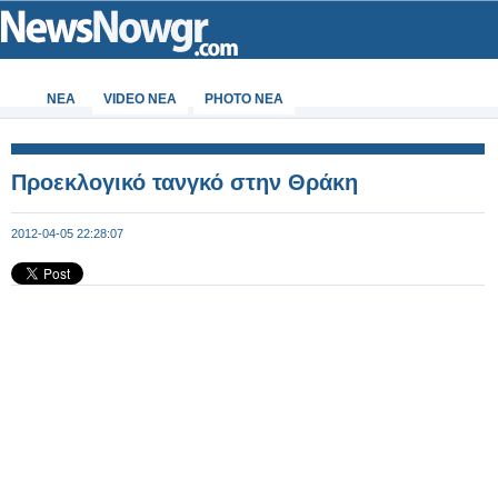
ΝΕΑ
VIDEO NEA
PHOTO NEA
Προεκλογικό τανγκό στην Θράκη
2012-04-05 22:28:07