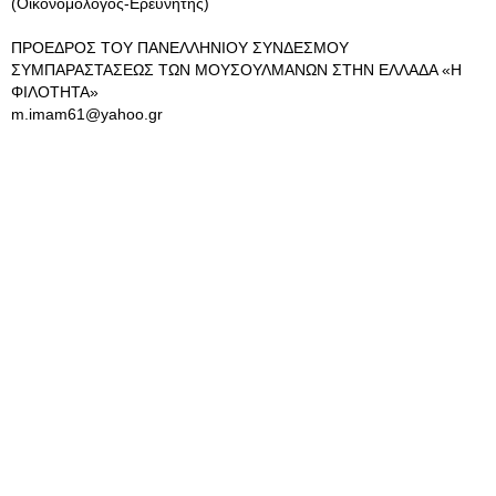
(Οικονομολόγος-Ερευνητής)
ΠΡΟΕΔΡΟΣ ΤΟΥ ΠΑΝΕΛΛΗΝΙΟΥ ΣΥΝΔΕΣΜΟΥ
ΣΥΜΠΑΡΑΣΤΑΣΕΩΣ ΤΩΝ ΜΟΥΣΟΥΛΜΑΝΩΝ ΣΤΗΝ ΕΛΛΑΔΑ «Η
ΦΙΛΟΤΗΤΑ»
m.imam61@yahoo.gr