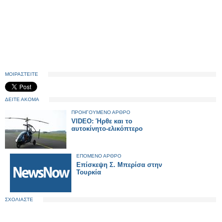
ΜΟΙΡΑΣΤΕΙΤΕ
ΔΕΙΤΕ ΑΚΟΜΑ
ΠΡΟΗΓΟΥΜΕΝΟ ΑΡΘΡΟ
VIDEO: Ήρθε και το
αυτοκίνητο-ελικόπτερο
ΕΠΟΜΕΝΟ ΑΡΘΡΟ
Επίσκεψη Σ. Μπερίσα στην
Τουρκία
ΣΧΟΛΙΑΣΤΕ