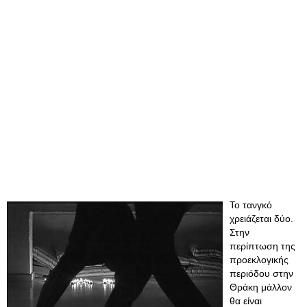
Το τανγκό
χρειάζεται δύο.
Στην
περίπτωση της
προεκλογικής
περιόδου στην
Θράκη μάλλον
θα είναι