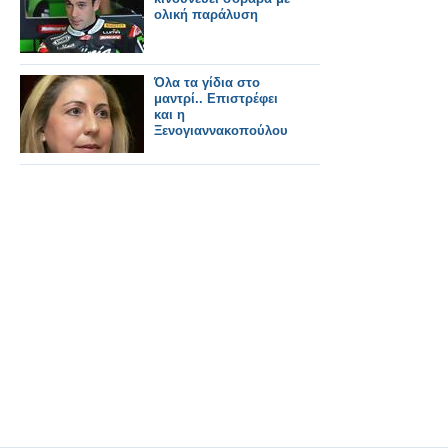
ολική παράλυση
Όλα τα γίδια στο
μαντρί.. Επιστρέφει
και η
Ξενογιαννακοπούλου