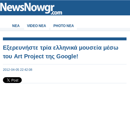
ΝΕΑ
VIDEO NEA
PHOTO NEA
Εξερευνήστε τρία ελληνικά μουσεία μέσω
του Art Project της Google!
2012-04-05 22:42:08