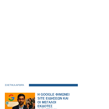
ΣΧΕΤΙΚΑ ΑΡΘΡΑ
H GOOGLE ΦΙΜΩΝΕΙ
SITE ΕΙΔΗΣΕΩΝ ΚΑΙ
ΟΙ ΜΕΓΑΛΟΙ
ΕΚΔΟΤΕΣ