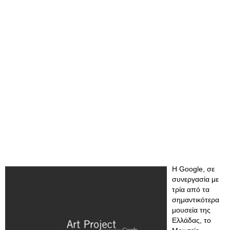
H Google, σε
συνεργασία με
τρία από τα
σημαντικότερα
μουσεία της
Ελλάδας, το