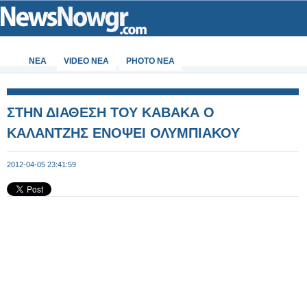
ΝΕΑ
VIDEO NEA
PHOTO NEA
ΣΤΗΝ ΔΙΑΘΕΣΗ ΤΟΥ ΚΑΒΑΚΑ Ο
ΚΑΛΑΝΤΖΗΣ ΕΝΟΨΕΙ ΟΛΥΜΠΙΑΚΟΥ
2012-04-05 23:41:59