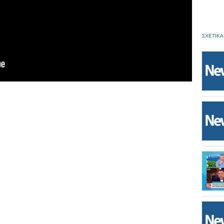
ΣΧΕΤΙΚΑ