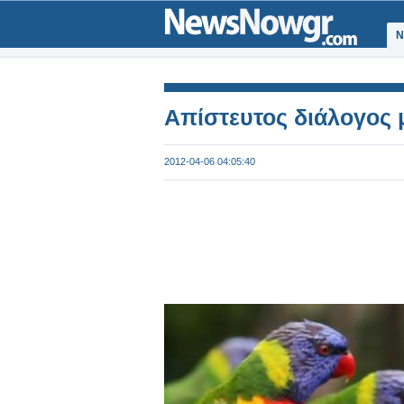
Ν
Απίστευτος διάλογος
2012-04-06 04:05:40