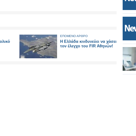
ΕΠΟΜΕΝΟ ΑΡΘΡΟ
ολικό
Η Ελλάδα κινδυνεύει να χάσει
τον έλεγχο του FIR Αθηνών!