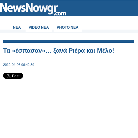
ΝΕΑ
VIDEO NEA
PHOTO NEA
Τα «έσπασαν»… ξανά Ριέρα και Μέλο!
2012-04-06 06:42:39