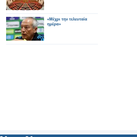
«Μέχρι την τελευταία
ημέρα»