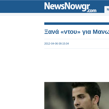
Ν
Ξανά «ντου» για Μαν
2012-04-06 09:15:04