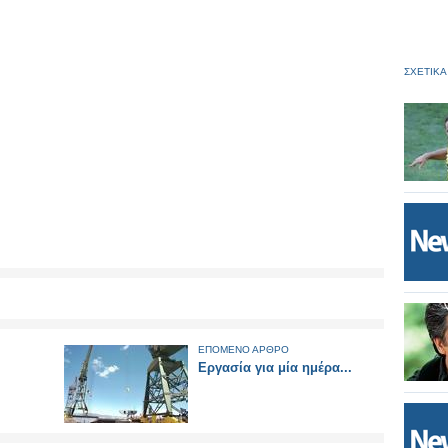
ΣΧΕΤΙΚΑ
ΕΠΟΜΕΝΟ ΑΡΘΡΟ
Eργασία για μία ημέρα...