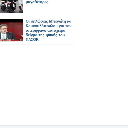
μαγαζάτορες
Οι δηλώσεις Μπεγλίτη και
Κουκουλόπουλου για τον
υπερήφανο αυτόχειρα,
δείγμα της ηθικής του
ΠΑΣΟΚ