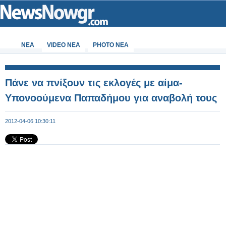
ΝΕΑ
VIDEO NEA
PHOTO NEA
Πάνε να πνίξουν τις εκλογές με αίμα-
Υπονοούμενα Παπαδήμου για αναβολή τους
2012-04-06 10:30:11