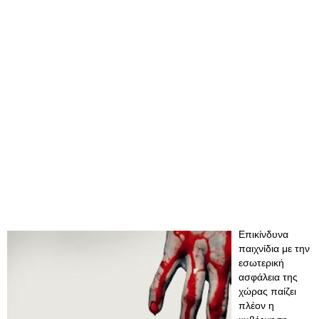
Eπικίνδυνα
παιχνίδια με την
εσωτερική
ασφάλεια της
χώρας παίζει
πλέον η