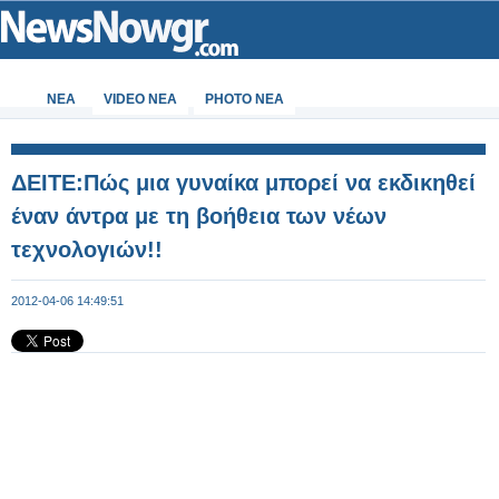
ΝΕΑ
VIDEO NEA
PHOTO NEA
ΔΕΙΤΕ:Πώς μια γυναίκα μπορεί να εκδικηθεί
έναν άντρα με τη βοήθεια των νέων
τεχνολογιών!!
2012-04-06 14:49:51