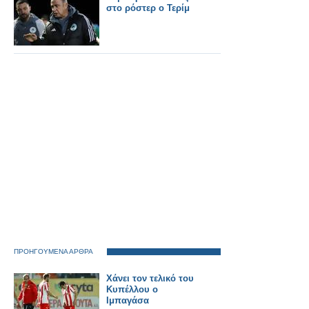
στο ρόστερ ο Τερίμ
ΠΡΟΗΓΟΥΜΕΝΑ ΑΡΘΡΑ
Χάνει τον τελικό του
Κυπέλλου ο
Ιμπαγάσα