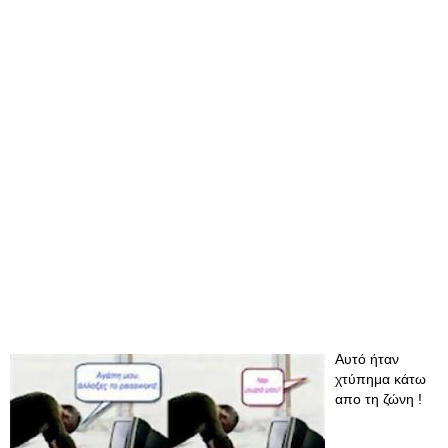
Αυτό ήταν
χτύπημα κάτω
απο τη ζώνη !