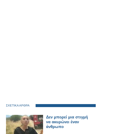
ΣΧΕΤΙΚΑ ΑΡΘΡΑ
Δεν μπορεί μια στιγμή
να ακυρώνει έναν
άνθρωπο