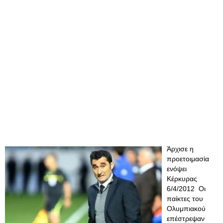
Άρχισε η
προετοιμασία
ενόψει
Κέρκυρας
6/4/2012 Οι
παίκτες του
Ολυμπιακού
επέστρεψαν