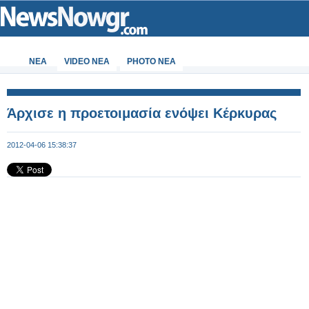
ΝΕΑ
VIDEO NEA
PHOTO NEA
Άρχισε η προετοιμασία ενόψει Κέρκυρας
2012-04-06 15:38:37