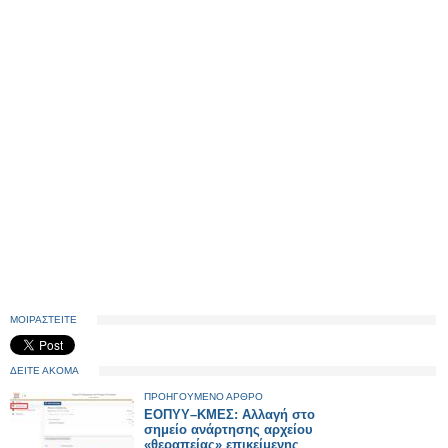
ΜΟΙΡΑΣΤΕΙΤΕ
ΔΕΙΤΕ ΑΚΟΜΑ
ΠΡΟΗΓΟΥΜΕΝΟ ΑΡΘΡΟ
ΕΟΠΥΥ–ΚΜΕΣ: Αλλαγή στο
σημείο ανάρτησης αρχείου
«θεραπείας» επικείμενης