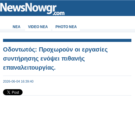
ΝΕΑ
VIDEO NEA
PHOTO NEA
Οδοντωτός: Προχωρούν οι εργασίες
συντήρησης ενόψει πιθανής
επαναλειτουργίας.
2026-06-04 16:39:40