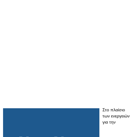
Στο πλαίσιο
των ενεργειών
για την