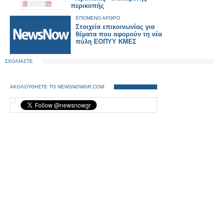
περικοπής
ΕΠΟΜΕΝΟ ΑΡΘΡΟ
Στοιχεία επικοινωνίας για
θέματα που αφορούν τη νέα
πύλη ΕΟΠΥΥ ΚΜΕΣ
ΣΧΟΛΙΑΣΤΕ
ΑΚΟΛΟΥΘΗΣΤΕ ΤΟ NEWSNOWGR.COM