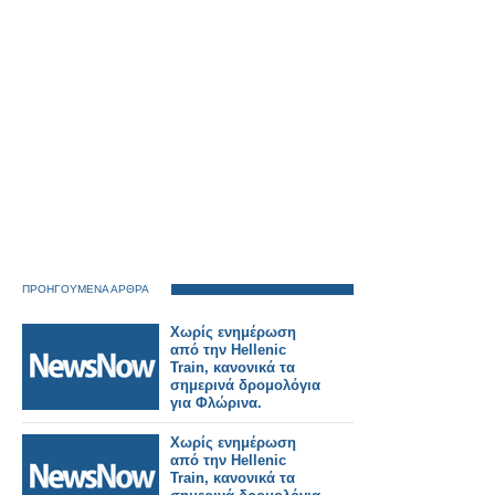
ΠΡΟΗΓΟΥΜΕΝΑ ΑΡΘΡΑ
Χωρίς ενημέρωση
από την Hellenic
Train, κανονικά τα
σημερινά δρομολόγια
για Φλώρινα.
Χωρίς ενημέρωση
από την Hellenic
Train, κανονικά τα