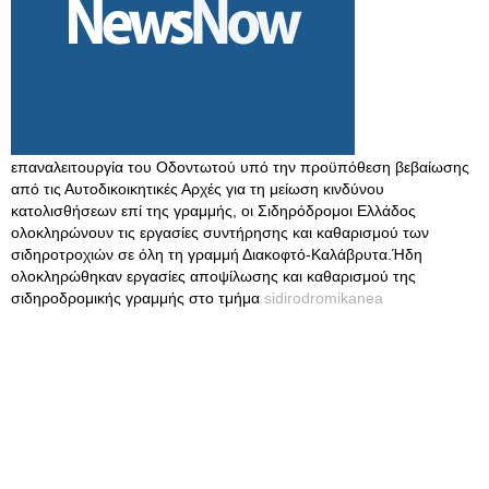
επαναλειτουργία του Οδοντωτού υπό την προϋπόθεση βεβαίωσης
από τις Αυτοδικοικητικές Αρχές για τη μείωση κινδύνου
κατολισθήσεων επί της γραμμής, οι Σιδηρόδρομοι Ελλάδος
ολοκληρώνουν τις εργασίες συντήρησης και καθαρισμού των
σιδηροτροχιών σε όλη τη γραμμή Διακοφτό-Καλάβρυτα.Ήδη
ολοκληρώθηκαν εργασίες αποψίλωσης και καθαρισμού της
σιδηροδρομικής γραμμής στο τμήμα
sidirodromikanea