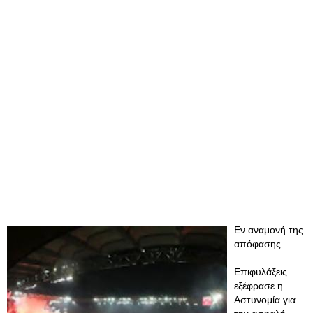
Εν αναμονή της
απόφασης
Επιφυλάξεις
εξέφρασε η
Αστυνομία για