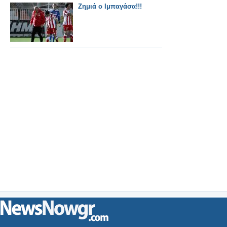
Ζημιά ο Ιμπαγάσα!!!