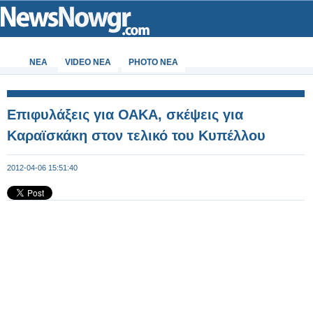
ΝΕΑ
VIDEO NEA
PHOTO NEA
Επιφυλάξεις για ΟΑΚΑ, σκέψεις για
Καραϊσκάκη στον τελικό του Κυπέλλου
2012-04-06 15:51:40