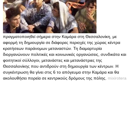
πραγματοποιηθεί σήμερα στην Καμάρα στη Θεσσαλονίκη, με
αφορμή τη δημιουργία σε διάφορες περιοχές της χώρας κέντρα
κρατήσεων παράνομων μεταναστών. Τη διαμαρτυρία
διοργανώνουν πολιτικές και κοινωνικές οργανώσεις, συνδικάτα και
φοιτητικοί σύλλογοι, μετανάστες και μετανάστριες της
Θεσσαλονίκης που αντιδρούν στη δημιουργία των κέντρων. Η
συγκέντρωση θα γίνει στις 6 το απόγευμα στην Καμάρα και θα
ακολουθήσει πορεία σε κεντρικούς δρόμους της πόλης.
mixirotera