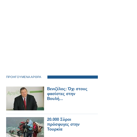
ΠΡΟΗΓΟΥΜΕΝΑ ΑΡΘΡΑ
Βενιζέλος: Όχι στους
φασίστες στην
Βουλή...
20.000 Σύροι
πρόσφυγες στην
Τουρκία