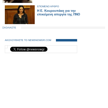
ΕΠΟΜΕΝΟ ΑΡΘΡΟ
Η Ε. Κουρουπάκη για την
επικείμενη απεργία της ΠΝΟ
ΣΧΟΛΙΑΣΤΕ
ΑΚΟΛΟΥΘΗΣΤΕ ΤΟ NEWSNOWGR.COM