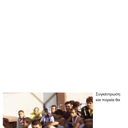
Συγκέντρωση
και πορεία θα