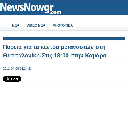
ΝΕΑ
VIDEO NEA
PHOTO NEA
Πορεία για τα κέντρα μεταναστών στη
Θεσσαλονίκη-Στις 18:00 στην Καμάρα
2012-04-06 16:24:23