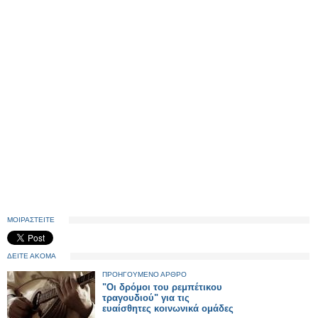
ΜΟΙΡΑΣΤΕΙΤΕ
ΔΕΙΤΕ ΑΚΟΜΑ
ΠΡΟΗΓΟΥΜΕΝΟ ΑΡΘΡΟ
"Oι δρόμοι του ρεμπέτικου
τραγουδιού" για τις
ευαίσθητες κοινωνικά ομάδες