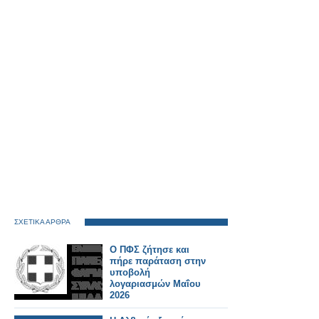
ΣΧΕΤΙΚΑ ΑΡΘΡΑ
Ο ΠΦΣ ζήτησε και
πήρε παράταση στην
υποβολή
λογαριασμών Μαΐου
2026