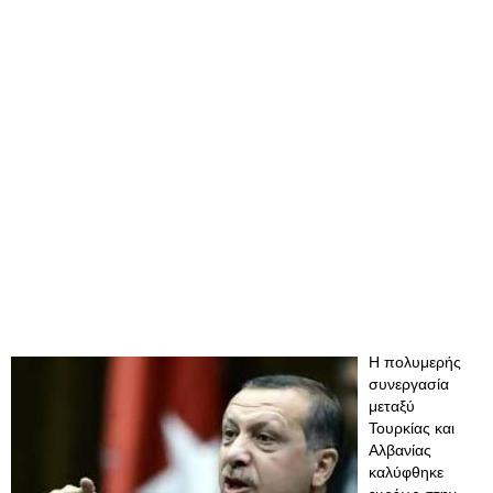
Η πολυμερής
συνεργασία
μεταξύ
Τουρκίας και
Αλβανίας
καλύφθηκε