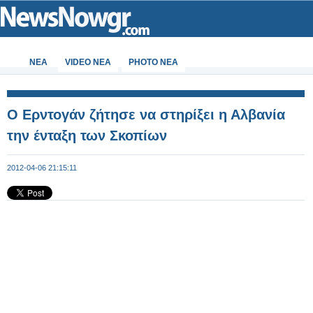
ΝΕΑ
VIDEO NEA
PHOTO NEA
Ο Ερντογάν ζήτησε να στηρίξει η Αλβανία
την ένταξη των Σκοπίων
2012-04-06 21:15:11