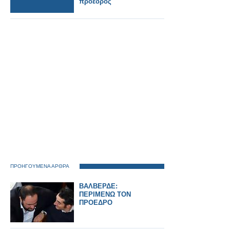
πρόεδρος
ΠΡΟΗΓΟΥΜΕΝΑ ΑΡΘΡΑ
ΒΑΛΒΕΡΔΕ:
ΠΕΡΙΜΕΝΩ ΤΟΝ
ΠΡΟΕΔΡΟ