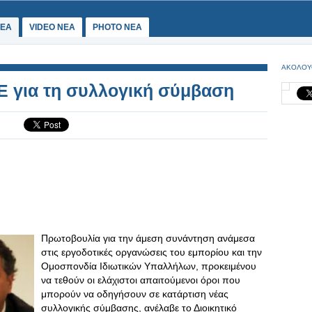
ΕΑ
VIDEO NEA
PHOTO NEA
ΑΚΟΛΟΥ
Ε για τη συλλογική σύμβαση
Πρωτοβουλία για την άμεση συνάντηση ανάμεσα
στις εργοδοτικές οργανώσεις του εμπορίου και την
Ομοσπονδία Ιδιωτικών Υπαλλήλων, προκειμένου
να τεθούν οι ελάχιστοι απαιτούμενοι όροι που
μπορούν να οδηγήσουν σε κατάρτιση νέας
συλλογικής σύμβασης, ανέλαβε το Διοικητικό