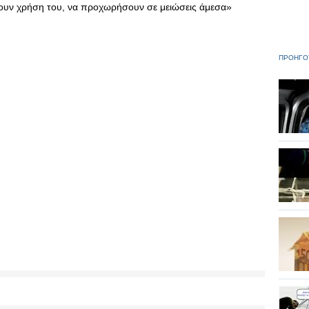
νουν χρήση του, να προχωρήσουν σε μειώσεις άμεσα»
ΠΡΟΗΓΟ