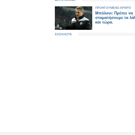
ΠΡΟΗΓΟΥΜΕΝΟ ΑΡΘΡΟ
Μπόλονι: Πρέπει να
σταματήσουμε τα λά
και τώρα.
ΣΧΟΛΙΑΣΤΕ