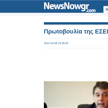
Ν
Πρωτοβουλία της ΕΣΕ
2012-04-06 23:30:06